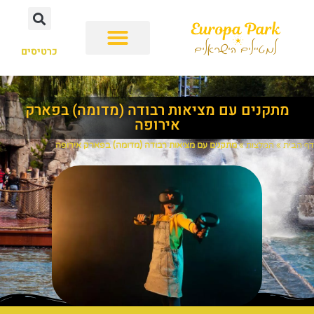
כרטיסים
מתקנים עם מציאות רבודה (מדומה) בפארק
אירופה
דף הבית
»
המלצות
»
מתקנים עם מציאות רבודה (מדומה) בפארק אירופה