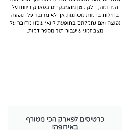
המדומה, חלק קטן מהמבקרים בפארק דיווחו על
בחילות ברמות משתנות אך לא מדובר על תופעה
נפוצה ואם נתקלתם בתופעת לוואי שכזו מדובר על
מצב זמני שיעבור תוך מספר דקות.
כרטיסים לפארק הכי מטורף
באירופה!