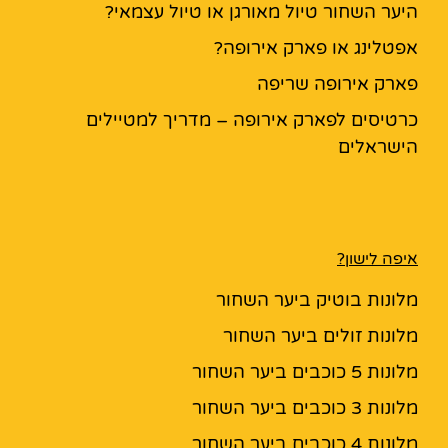
היער השחור טיול מאורגן או טיול עצמאי?
אפטלינג או פארק אירופה?
פארק אירופה שריפה
כרטיסים לפארק אירופה – מדריך למטיילים
הישראלים
איפה לישון?
מלונות בוטיק ביער השחור
מלונות זולים ביער השחור
מלונות 5 כוכבים ביער השחור
מלונות 3 כוכבים ביער השחור
מלונות 4 כוכבים ביער השחור