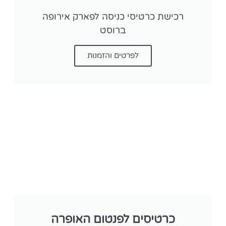
רכישת כרטיסי כניסה לפארק אירופה
ברוסט
לפרטים והזמנות
כרטיסים לפנטום האופרה