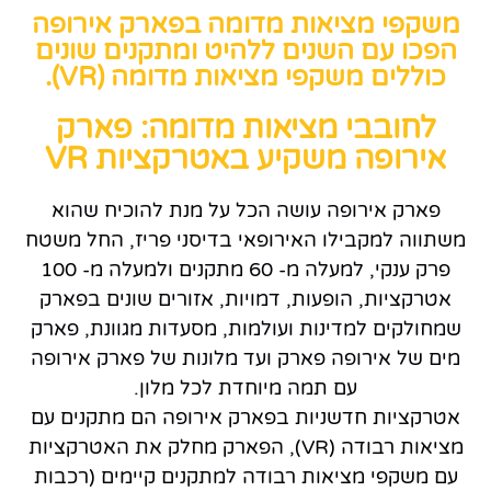
משקפי מציאות מדומה בפארק אירופה
הפכו עם השנים ללהיט ומתקנים שונים
כוללים משקפי מציאות מדומה (VR).
לחובבי מציאות מדומה: פארק
אירופה משקיע באטרקציות VR
פארק אירופה עושה הכל על מנת להוכיח שהוא
משתווה למקבילו האירופאי בדיסני פריז, החל משטח
פרק ענקי, למעלה מ- 60 מתקנים ולמעלה מ- 100
אטרקציות, הופעות, דמויות, אזורים שונים בפארק
שמחולקים למדינות ועולמות, מסעדות מגוונת, פארק
מים של אירופה פארק ועד מלונות של פארק אירופה
עם תמה מיוחדת לכל מלון.
אטרקציות חדשניות בפארק אירופה הם מתקנים עם
מציאות רבודה (VR), הפארק מחלק את האטרקציות
עם משקפי מציאות רבודה למתקנים קיימים (רכבות