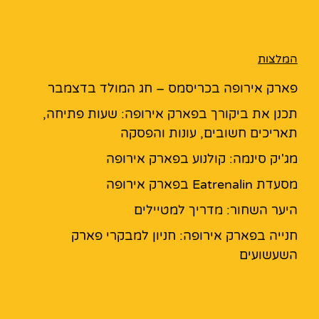
המלצות
פארק אירופה בכריסמס – חג המולד בדצמבר
תכנן את ביקורך בפארק אירופה: שעות פתיחה,
תאריכים חשובים, עונות והפסקה
מג'יק סינמה: קולנוע בפארק אירופה
מסעדת Eatrenalin בפארק אירופה
היער השחור: מדריך למטיילים
חנייה בפארק אירופה: חניון למבקרי פארק
השעשועים