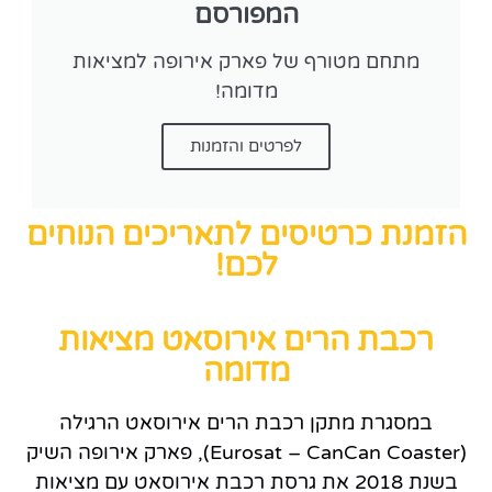
המפורסם
מתחם מטורף של פארק אירופה למציאות
מדומה!
לפרטים והזמנות
הזמנת כרטיסים לתאריכים הנוחים
לכם!
רכבת הרים אירוסאט מציאות
מדומה
במסגרת מתקן רכבת הרים אירוסאט הרגילה
(Eurosat – CanCan Coaster), פארק אירופה השיק
בשנת 2018 את גרסת רכבת אירוסאט עם מציאות