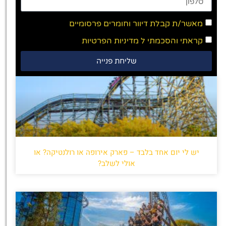
מאשר/ת קבלת דיוור וחומרים פרסומיים
קראתי והסכמתי ל
מדיניות הפרטיות
שליחת פנייה
יש לי יום אחד בלבד – פארק אירופה או רולנטיקה? או
אולי לשלב?