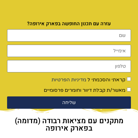
עזרה עם תכנון החופשה בפארק אירופה?
קראתי והסכמתי ל
מדיניות הפרטיות
מאשר/ת קבלת דיוור וחומרים פרסומיים
שליחה
מתקנים עם מציאות רבודה (מדומה)
בפארק אירופה