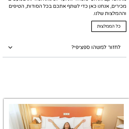
מכירים, אנחנו כאן כדי לשתף אתכם בכל הסודות, הטיפים
וההמלצות שלנו.
כל הממלצות
לחזור למשהו ספציפי?