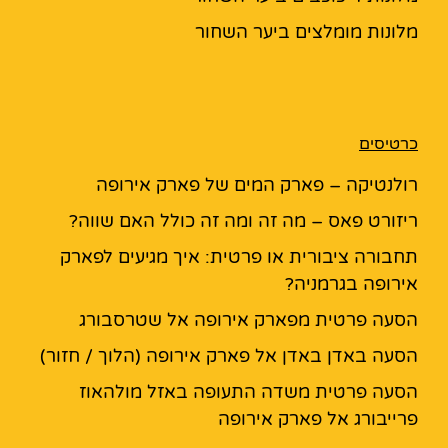
מלונות מומלצים ביער השחור
כרטיסים
רולנטיקה – פארק המים של פארק אירופה
ריזורט פאס – מה זה ומה זה כולל האם שווה?
תחבורה ציבורית או פרטית: איך מגיעים לפארק
אירופה בגרמניה?
הסעה פרטית מפארק אירופה אל שטרסבורג
הסעה באדן באדן אל פארק אירופה (הלוך / חזור)
הסעה פרטית משדה התעופה באזל מולהאוז
פרייבורג אל פארק אירופה