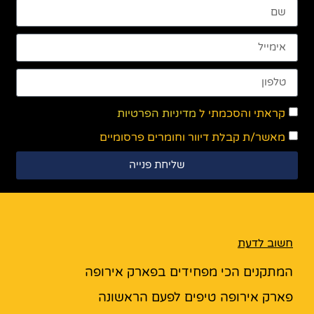
קראתי והסכמתי ל
מדיניות הפרטיות
מאשר/ת קבלת דיוור וחומרים פרסומיים
שליחת פנייה
חשוב לדעת
המתקנים הכי מפחידים בפארק אירופה
פארק אירופה טיפים לפעם הראשונה