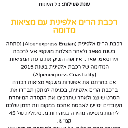
עונת פעילות:
כל העונות
רכבת הרים אלפינית עם מציאות
מדומה
רכבת הרים אלפינית (Alpenexpress Enzian) נפתחה
בשנת 1984 ולאחר הצלחת משקפי VR לרכבת
אירוסאט, פארק אירופה השיק את גרסת המציאות
המדומה של רכבת אלפינית בשנת 2015
(Alpenexpress Coastiality).
אם בחרתם את אפשרות משקפי מציאות רבודה
ברכבת הרים אלפינית, בכניסה למתקן תבחרו את
הסרט שיוצג ולאחר שתרכיבו את הקסדה המיוחדת
העובדים יסייעו לאבטח אתכם במקום וזה הזמן שלכם
ליהנות מנסיעה מהירה במהירות מקסימלית של 45
קמ"ש.