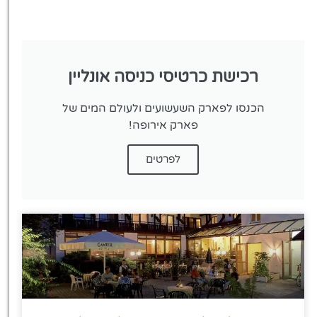
רכישת כרטיסי כניסה אונליין
הכנסו לפארק השעשועים ולעולם המים של
פארק אירופה!
לפרטים