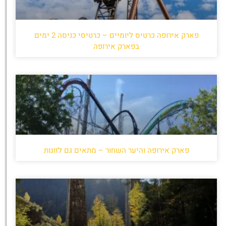
פארק אירופה כרטיס ליומיים – כרטיסי כניסה 2 ימים
בפארק אירופה
פארק אירופה והיער השחור – מתאים גם לזוגות