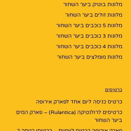
מלונות בוטיק ביער השחור
מלונות זולים ביער השחור
מלונות 5 כוכבים ביער השחור
מלונות 3 כוכבים ביער השחור
מלונות 4 כוכבים ביער השחור
מלונות מומלצים ביער השחור
כרטיסים
כרטיס כניסה ליום אחד לפארק אירופה
כרטיסים לרולנטיקה (Rulantica) – פארק המים
ביער השחור
פארק אירופה כרטיס ליומיים – כרטיסי כניסה 2