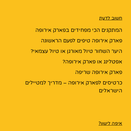
חשוב לדעת
המתקנים הכי מפחידים בפארק אירופה
פארק אירופה טיפים לפעם הראשונה
היער השחור טיול מאורגן או טיול עצמאי?
אפטלינג או פארק אירופה?
פארק אירופה שריפה
כרטיסים לפארק אירופה – מדריך למטיילים
הישראלים
איפה לישון?