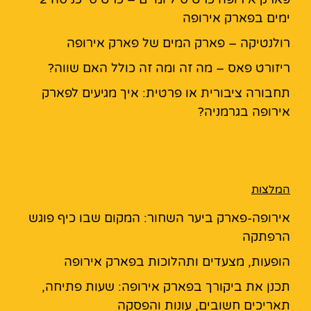
ימים בפארק אירופה
רולנטיקה – פארק המים של פארק אירופה
ריזורט פאס – מה זה ומה זה כולל האם שווה?
תחבורה ציבורית או פרטית: איך מגיעים לפארק
אירופה בגרמניה?
המלצות
אירופה-פארק ביער השחור: המקום שבו כיף פוגש
הרפתקה
הופעות, מצעדים ותהלוכות בפארק אירופה
תכנן את ביקורך בפארק אירופה: שעות פתיחה,
תאריכים חשובים, עונות והפסקה