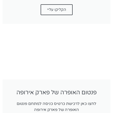
הקליקו עליי
פנטום האופרה של פארק אירופה
לחצו כאן לרכישת כרטיס כניסה למתחם פנטום
האופרה של פארק אירופה