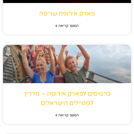
פארק אירופה שריפה
המשך קריאה »
כרטיסים לפארק אירופה – מדריך
למטיילים הישראלים
המשך קריאה »