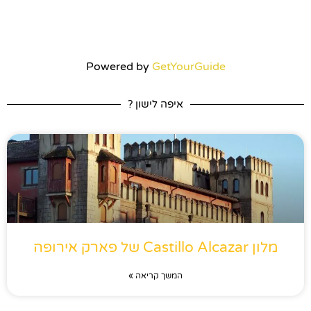
Powered by
GetYourGuide
איפה לישון ?
מלון Castillo Alcazar של פארק אירופה
המשך קריאה »