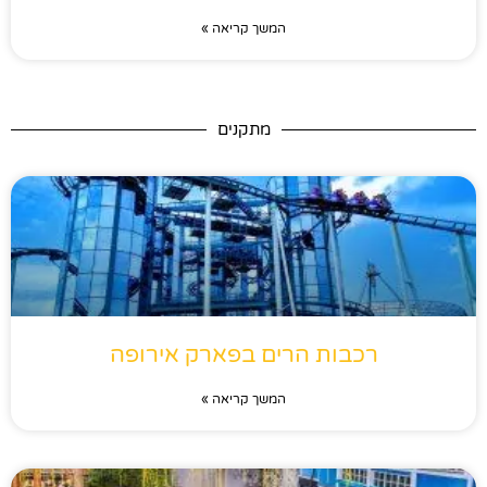
המשך קריאה »
מתקנים
רכבות הרים בפארק אירופה
המשך קריאה »