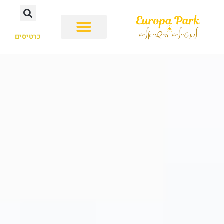
כרטיסים