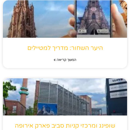
היער השחור: מדריך למטיילים
המשך קריאה »
שופינג ומרכזי קניות סביב פארק אירופה