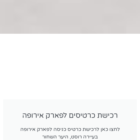
רכישת כרטיסים לפארק אירופה
לחצו כאן לרכישת כרטיס כניסה לפארק אירופה
בעיירה רוסט, היער השחור