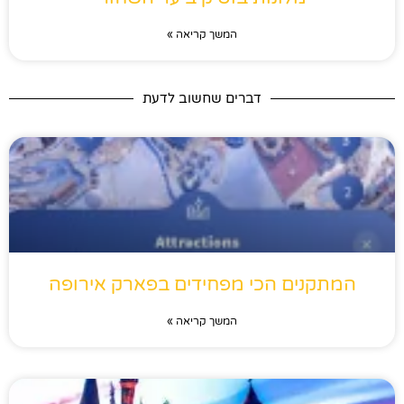
המשך קריאה »
דברים שחשוב לדעת
המתקנים הכי מפחידים בפארק אירופה
המשך קריאה »