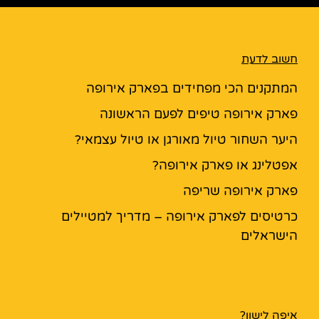
חשוב לדעת
המתקנים הכי מפחידים בפארק אירופה
פארק אירופה טיפים לפעם הראשונה
היער השחור טיול מאורגן או טיול עצמאי?
אפטלינג או פארק אירופה?
פארק אירופה שריפה
כרטיסים לפארק אירופה – מדריך למטיילים
הישראלים
איפה לישון?