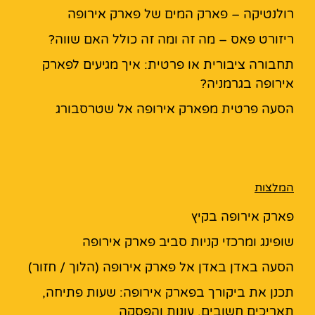
רולנטיקה – פארק המים של פארק אירופה
ריזורט פאס – מה זה ומה זה כולל האם שווה?
תחבורה ציבורית או פרטית: איך מגיעים לפארק
אירופה בגרמניה?
הסעה פרטית מפארק אירופה אל שטרסבורג
המלצות
פארק אירופה בקיץ
שופינג ומרכזי קניות סביב פארק אירופה
הסעה באדן באדן אל פארק אירופה (הלוך / חזור)
תכנן את ביקורך בפארק אירופה: שעות פתיחה,
תאריכים חשובים, עונות והפסקה