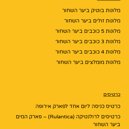
מלונות בוטיק ביער השחור
מלונות זולים ביער השחור
מלונות 5 כוכבים ביער השחור
מלונות 3 כוכבים ביער השחור
מלונות 4 כוכבים ביער השחור
מלונות מומלצים ביער השחור
כרטיסים
כרטיס כניסה ליום אחד לפארק אירופה
כרטיסים לרולנטיקה (Rulantica) – פארק המים
ביער השחור