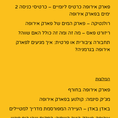
פארק אירופה כרטיס ליומיים – כרטיסי כניסה 2
ימים בפארק אירופה
רולנטיקה – פארק המים של פארק אירופה
ריזורט פאס – מה זה ומה זה כולל האם שווה?
תחבורה ציבורית או פרטית: איך מגיעים לפארק
אירופה בגרמניה?
המלצות
פארק אירופה בחורף
מג'יק סינמה: קולנוע בפארק אירופה
באדן באדן – העיירה המפורסמת מדריך למטיילים