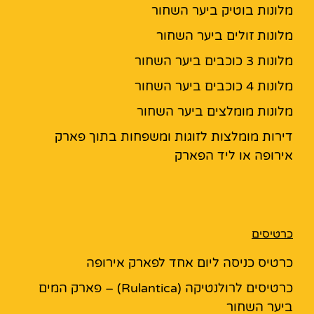
מלונות בוטיק ביער השחור
מלונות זולים ביער השחור
מלונות 3 כוכבים ביער השחור
מלונות 4 כוכבים ביער השחור
מלונות מומלצים ביער השחור
דירות מומלצות לזוגות ומשפחות בתוך פארק
אירופה או ליד הפארק
כרטיסים
כרטיס כניסה ליום אחד לפארק אירופה
כרטיסים לרולנטיקה (Rulantica) – פארק המים
ביער השחור