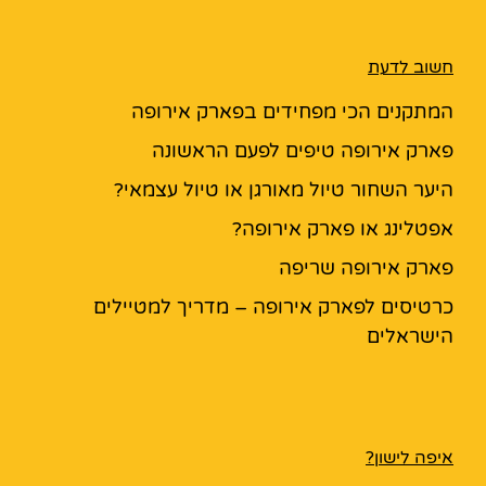
חשוב לדעת
המתקנים הכי מפחידים בפארק אירופה
פארק אירופה טיפים לפעם הראשונה
היער השחור טיול מאורגן או טיול עצמאי?
אפטלינג או פארק אירופה?
פארק אירופה שריפה
כרטיסים לפארק אירופה – מדריך למטיילים
הישראלים
איפה לישון?