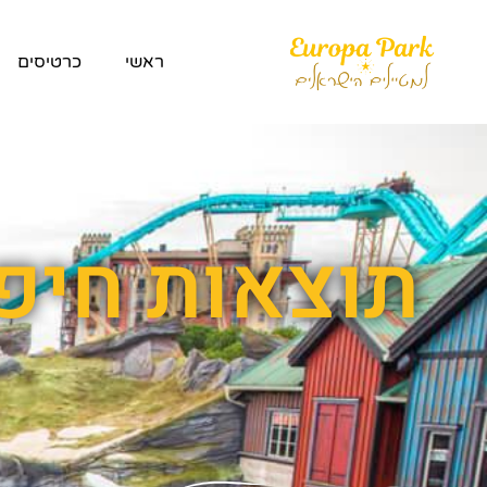
ראשי
כרטיסים
תוצאות חיפ