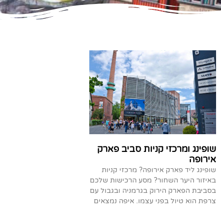
שופינג ומרכזי קניות סביב פארק
אירופה
שופינג ליד פארק אירופה? מרכזי קניות
באיזור היער השחור? מסע הרכישות שלכם
בסביבת הפארק הירוק בגרמניה ובגבול עם
צרפת הוא טיול בפני עצמו. איפה נמצאים