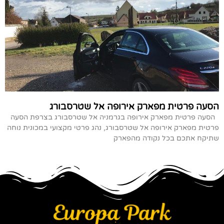
הסעה פרטית מפארק אירופה אל שטרסבורג
הסעה פרטית מפארק אירופה בגרמניה אל שטרסבורג בצרפת הסעה
פרטית מפארק אירופה אל שטרסבורג, נהג פרטי מקצועי במכונית נוחה
שתיקח אתכם בכל נקודה מהפארק