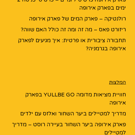
ימים בפארק אירופה
רולנטיקה – פארק המים של פארק אירופה
ריזורט פאס – מה זה ומה זה כולל האם שווה?
תחבורה ציבורית או פרטית: איך מגיעים לפארק
אירופה בגרמניה?
המלצות
חוויית מציאות מדומה YULLBE GO בפארק
אירופה
מדריך למטיילים ביער השחור ואלזס עם ילדים
פארק אירופה ביער השחור בעיירה רוסט – מדריך
למטיילים