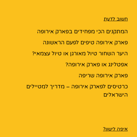
חשוב לדעת
המתקנים הכי מפחידים בפארק אירופה
פארק אירופה טיפים לפעם הראשונה
היער השחור טיול מאורגן או טיול עצמאי?
אפטלינג או פארק אירופה?
פארק אירופה שריפה
כרטיסים לפארק אירופה – מדריך למטיילים
הישראלים
איפה לישון?