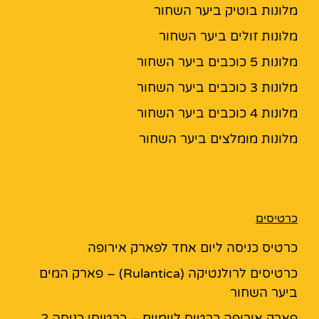
מלונות בוטיק ביער השחור
מלונות זולים ביער השחור
מלונות 5 כוכבים ביער השחור
מלונות 3 כוכבים ביער השחור
מלונות 4 כוכבים ביער השחור
מלונות מומלצים ביער השחור
כרטיסים
כרטיס כניסה ליום אחד לפארק אירופה
כרטיסים לרולנטיקה (Rulantica) – פארק המים
ביער השחור
פארק אירופה כרטיס ליומיים – כרטיסי כניסה 2