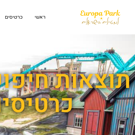
ראשי
כרטיסים
תוצאות חיפוש
כרטיסים