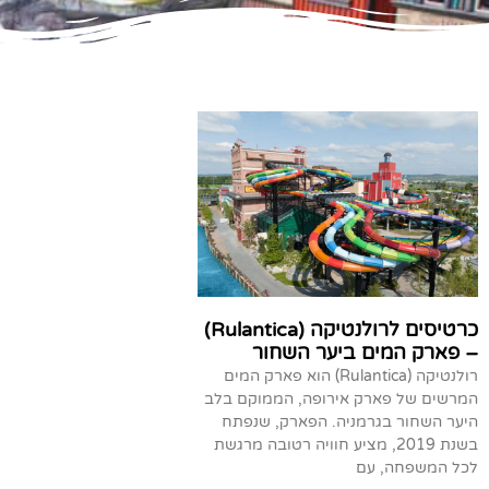
כרטיסים לרולנטיקה (Rulantica)
– פארק המים ביער השחור
רולנטיקה (Rulantica) הוא פארק המים
המרשים של פארק אירופה, הממוקם בלב
היער השחור בגרמניה. הפארק, שנפתח
בשנת 2019, מציע חוויה רטובה מרגשת
לכל המשפחה, עם