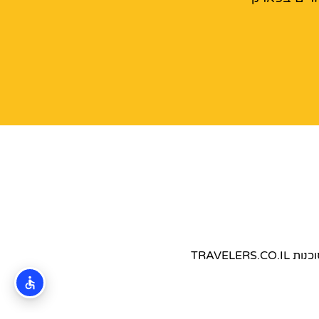
TRAVEL