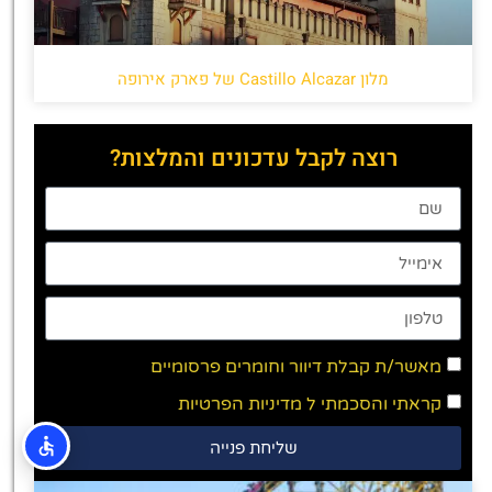
מלון Castillo Alcazar של פארק אירופה
רוצה לקבל עדכונים והמלצות?
מאשר/ת קבלת דיוור וחומרים פרסומיים
קראתי והסכמתי ל
מדיניות הפרטיות
שליחת פנייה