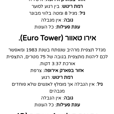
רמת ריגוש
: בין רגוע לסוער
גיל
: מגיל 8 ומטה בלווי מבוגר
גובה
: אין מגבלה
עונת פעילות
: כל העונות
אירו טאוור (Euro Tower).
מגדל תצפית מרהיב שנפתח בשנת 1983 ומאפשר
לכם ליהנות מתצפית בגובה של 75 מטרים, התצפית
אורכת 3:37 דקות.
אזור בפארק אירופה
: צרפת
רמת ריגוש
: רגוע
גיל
: אין הגבלה אך מומלץ לאנשים שלא פוחדים
מגבהים
גובה
: אין הגבלה
עונת פעילות
: כל העונות