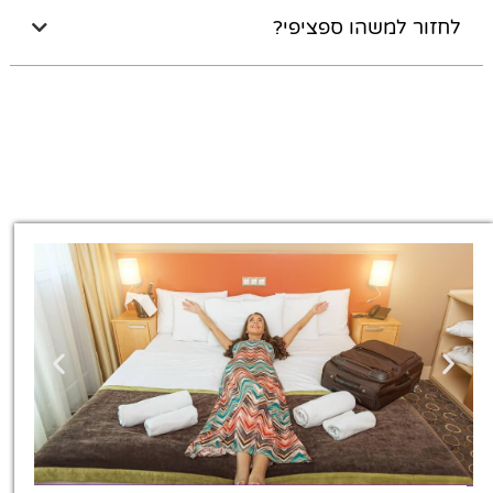
לחזור למשהו ספציפי?