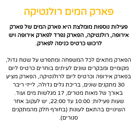
פארק המים רולנטיקה
פעילות נוספות מומלצת היא פארק המים של פארק
אירופה, רולנטיקה, הפארק נפרד לפארק אירופה ויש
לרכוש כרטיס כניסה לפארק.
הפארק מתאים לכל המשפחה ומתפרש על שטח גדול,
מקומיים ומבקרים שונים לעיתים בוחרים כרטיס ליום
בפארק אירופה וכרטיס ליום לרולנטיקה, הפארק מציע
30 מתקנים שונים, בריכת גלים גדולה, לייזי ריבר
באורך של מאות מטרים, 17 מגלשות מים ועוד.
שעות פעילות: 10:00 עד 22:00, יש לעקוב אחר
השינויים בהתאם לעונות (בחורף חלק מהמתקנים
סגורים).