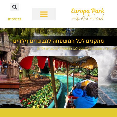
כרטיסים
מתקנים לכל המשפחה למבוגרים וילדים
דף הבית
»
מתקנים
»
מתקנים לכל המשפחה למבוגרים וילדים