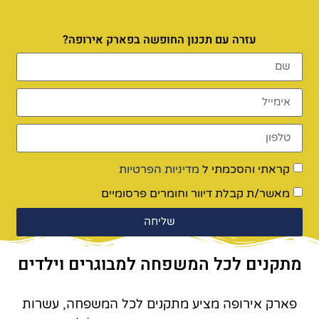
עזרה עם תכנון החופשה בפארק אירופה?
קראתי והסכמתי ל
מדיניות הפרטיות
מאשר/ת קבלת דיוור וחומרים פרסומיים
שליחה
מתקנים לכל המשפחה למבוגרים וילדים
פארק אירופה מציע מתקנים לכל המשפחה, עשרות