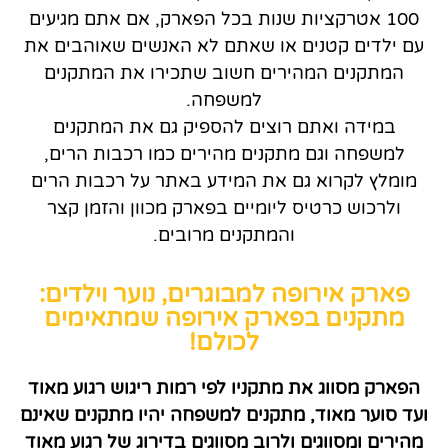
100 אטרקציות שנות בכל הפארק, אם אתם מגיעים
עם ילדים קטנים או שאתם לא האנשים שאוהבים את
המתקנים המהירים חשוב שתכירו את המתקנים
למשפחה.
במידה ואתם רוצים להספיק גם את המתקנים
למשפחה וגם מתקנים מהירים כמו רכבות הרים,
מומלץ לקרוא גם את המידע באתר על רכבות הרים
ולרכוש כרטיס ליומיים בפארק מכוון והזמן קצר
והמתקנים מרובים.
פארק אירופה למבוגרים, נוער וילדים:
מתקנים בפארק אירופה שמתאימים
לכולם!
הפארק מסווג את מתקניו לפי רמות ריגוש רגוע מאוד
ועד סוער מאוד, מתקנים למשפחה יהיו מתקנים שאינם
מהירים ומסווגים ולרוב מסווגים בדירוג של רגוע מאוד