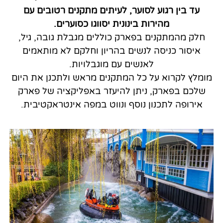
עד בין רגוע לסוער, לעיתים מתקנים רטובים עם
מהירות בינונית יסווגו כסוערים.
חלק מהמתקנים בפארק כוללים מגבלת גובה, גיל,
איסור כניסה לנשים בהריון וחלקם לא מותאמים
לאנשים עם מוגבלויות.
מומלץ לקרוא על כל המתקנים מראש ולתכנן את היום
שלכם בפארק, ניתן להיעזר באפליקציה של פארק
אירופה לתכנון נוסף ונווט במפה אינטראקטיבית.