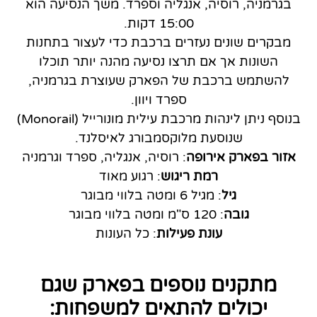
בגרמניה, רוסיה, אנגליה וספרד. משך הנסיעה הוא
15:00 דקות.
מבקרים שונים נעזרים ברכבת כדי לעצור בתחנות
השונות אך אם תרצו נסיעה מהנה יותר תוכלו
להשתמש ברכבת של הפארק שעוצרת בגרמניה,
ספרד ויוון.
בנוסף ניתן לינהות מרכבת עילית מונורייל (Monorail)
שנוסעת מלוקסמבורג לאיסלנד.
אזור בפארק אירופה
: רוסיה, אנגליה, ספרד וגרמניה
רמת ריגוש
: רגוע מאוד
גיל
: מגיל 6 ומטה בלווי מבוגר
גובה
: 120 ס"מ ומטה בלווי מבוגר
עונת פעילות
: כל העונות
מתקנים נוספים בפארק שגם
יכולים להתאים למשפחות: