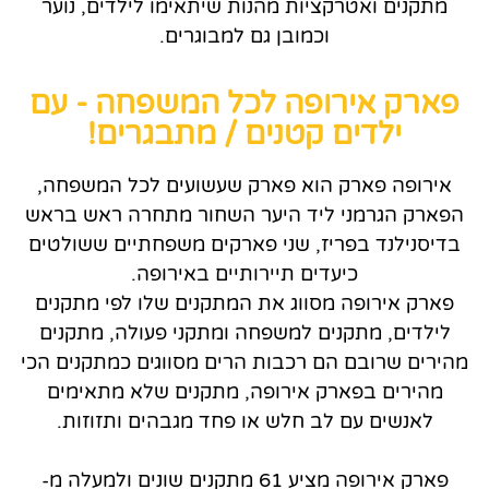
מתקנים ואטרקציות מהנות שיתאימו לילדים, נוער
וכמובן גם למבוגרים.
פארק אירופה לכל המשפחה - עם
ילדים קטנים / מתבגרים!
אירופה פארק הוא פארק שעשועים לכל המשפחה,
הפארק הגרמני ליד היער השחור מתחרה ראש בראש
בדיסנילנד בפריז, שני פארקים משפחתיים ששולטים
כיעדים תיירותיים באירופה.
פארק אירופה מסווג את המתקנים שלו לפי מתקנים
לילדים, מתקנים למשפחה ומתקני פעולה, מתקנים
מהירים שרובם הם רכבות הרים מסווגים כמתקנים הכי
מהירים בפארק אירופה, מתקנים שלא מתאימים
לאנשים עם לב חלש או פחד מגבהים ותזוזות.
פארק אירופה מציע 61 מתקנים שונים ולמעלה מ-