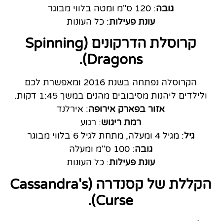
גובה
: 120 ס"מ ומטה בלווי מבוגר
עונת פעילות
: כל העונות
קרוסלת הדרקונים (Spinning
Dragons).
הקרוסלה נפתחה בשנת 2016 ומאפשרת לכם
ולילדים ליהנות מסיבובים מהנים במשך 1:45 דקות.
אזור בפארק אירופה
: אירלנד
רמת ריגוש
: רגוע
גיל
: מגיל 4 ומעלה, מתחת לגיל 6 בלווי מבוגר
גובה
: 100 ס"מ ומעלה
עונת פעילות
: כל העונות
הקללת של קסנדרה (Cassandra's
Curse).