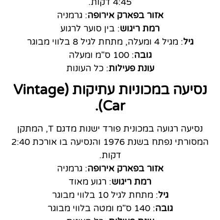
4:45 דקות.
אזור בפארק אירופה
: גרמניה
רמת ריגוש
: בין סוער לרגוע
גיל
: מגיל 4 ומעלה, מתחת לגיל 8 בלווי מבוגר
גובה
: 100 ס"מ ומעלה
עונת פעילות
: כל העונות
נסיעה במכוניות עתיקות (Vintage
Car).
נסיעה רגועה במכונית פורד ישנות מדגם T, המתקן
המסורתי נפתח בשנת 1976 והנסיעה בו אורכת 2:40
דקות.
אזור בפארק אירופה
: גרמניה
רמת ריגוש
: רגוע מאוד
גיל
: מתחת לגיל 10 בלווי מבוגר
גובה
: 140 ס"מ ומטה בלווי מבוגר