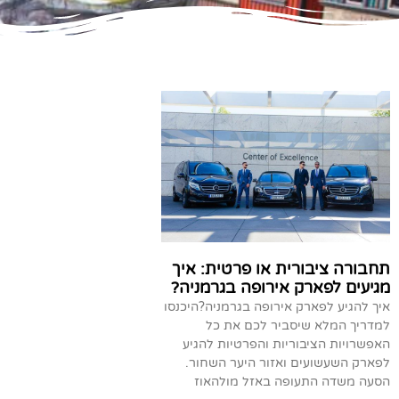
תחבורה ציבורית או פרטית: איך
מגיעים לפארק אירופה בגרמניה?
איך להגיע לפארק אירופה בגרמניה?היכנסו
למדריך המלא שיסביר לכם את כל
האפשרויות הציבוריות והפרטיות להגיע
לפארק השעשועים ואזור היער השחור.
הסעה משדה התעופה באזל מולהאוז