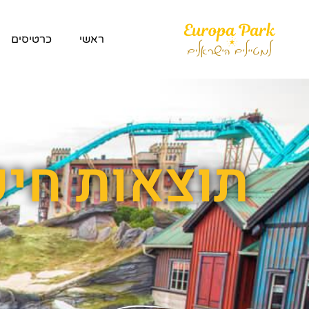
ראשי
כרטיסים
תוצאות חיפ