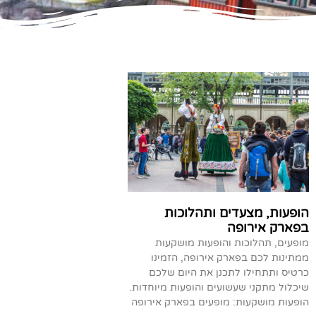
הופעות, מצעדים ותהלוכות
בפארק אירופה
מופעים, תהלוכות והופעות מושקעות
ממתינות לכם בפארק אירופה, הזמינו
כרטיס ותתחילו לתכנן את היום שלכם
שיכלול מתקני שעשועים והופעות מיוחדות.
הופעות מושקעות: מופעים בפארק אירופה