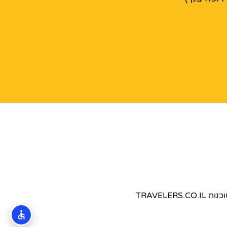
TRAVEL