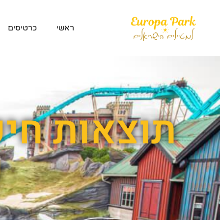
ראשי
כרטיסים
תוצאות חיפ
פ