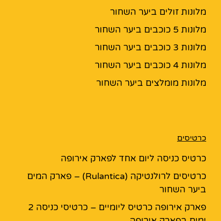
מלונות זולים ביער השחור
מלונות 5 כוכבים ביער השחור
מלונות 3 כוכבים ביער השחור
מלונות 4 כוכבים ביער השחור
מלונות מומלצים ביער השחור
כרטיסים
כרטיס כניסה ליום אחד לפארק אירופה
כרטיסים לרולנטיקה (Rulantica) – פארק המים
ביער השחור
פארק אירופה כרטיס ליומיים – כרטיסי כניסה 2
ימים בפארק אירופה