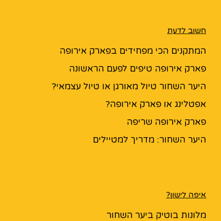
חשוב לדעת
המתקנים הכי מפחידים בפארק אירופה
פארק אירופה טיפים לפעם הראשונה
היער השחור טיול מאורגן או טיול עצמאי?
אפטלינג או פארק אירופה?
פארק אירופה שריפה
היער השחור: מדריך למטיילים
איפה לישון?
מלונות בוטיק ביער השחור