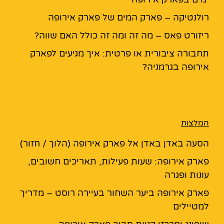
רולנטיקה – פארק המים של פארק אירופה
ריזורט פאס – מה זה ומה זה כולל האם שווה?
תחבורה ציבורית או פרטית: איך מגיעים לפארק
אירופה בגרמניה?
המלצות
הסעה באדן באדן אל פארק אירופה (הלוך / חזור)
פארק אירופה: שעות פעילות, תאריכים חשובים,
עונות ופגרה
פארק אירופה ביער השחור בעיירה רוסט – מדריך
למטיילים