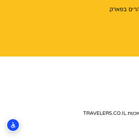
רים בפארק
TRAVEL