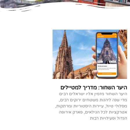
היער השחור: מדריך למטיילים
היער השחור מזמין אליו ישראלים רבים
מדי שנה ליהנות משטחים ירוקים רבים,
מסלולי טיול, עיירות היסטוריות ומרתקות,
אטרקציות לכל הגילאים, פארק אירופה
הגדול ופעילויות רבות