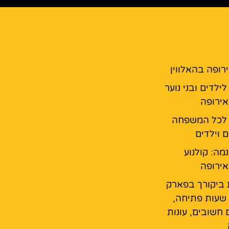
רופה בהאלווין
ילדים ובני נוער
ירופה
 לכל המשפחה
 וילדים
נמה: קולנוע
ירופה
 ביקורך בפארק
 שעות פתיחה,
 חשובים, עונות