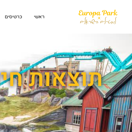
ראשי
כרטיסים
תוצאות חיפ