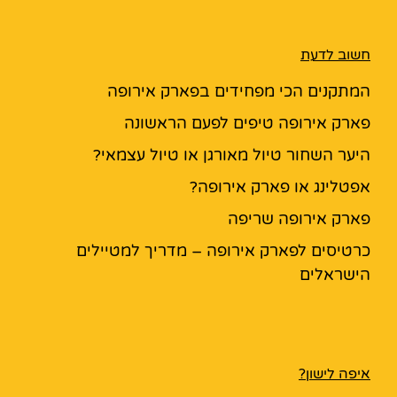
חשוב לדעת
המתקנים הכי מפחידים בפארק אירופה
פארק אירופה טיפים לפעם הראשונה
היער השחור טיול מאורגן או טיול עצמאי?
אפטלינג או פארק אירופה?
פארק אירופה שריפה
כרטיסים לפארק אירופה – מדריך למטיילים
הישראלים
איפה לישון?