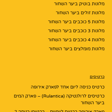
מלונות בוטיק ביער השחור
מלונות זולים ביער השחור
מלונות 5 כוכבים ביער השחור
מלונות 3 כוכבים ביער השחור
מלונות 4 כוכבים ביער השחור
מלונות מומלצים ביער השחור
כרטיסים
כרטיס כניסה ליום אחד לפארק אירופה
כרטיסים לרולנטיקה (Rulantica) – פארק המים
ביער השחור
פארק אירופה כרטיס ליומיים – כרטיסי כניסה 2