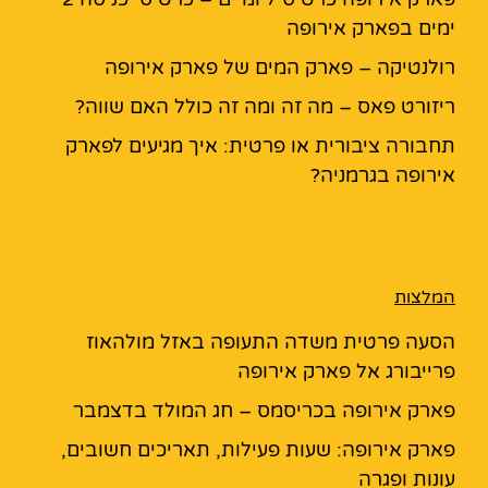
ימים בפארק אירופה
רולנטיקה – פארק המים של פארק אירופה
ריזורט פאס – מה זה ומה זה כולל האם שווה?
תחבורה ציבורית או פרטית: איך מגיעים לפארק
אירופה בגרמניה?
המלצות
הסעה פרטית משדה התעופה באזל מולהאוז
פרייבורג אל פארק אירופה
פארק אירופה בכריסמס – חג המולד בדצמבר
פארק אירופה: שעות פעילות, תאריכים חשובים,
עונות ופגרה