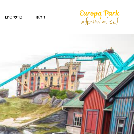
ראשי
כרטיסים