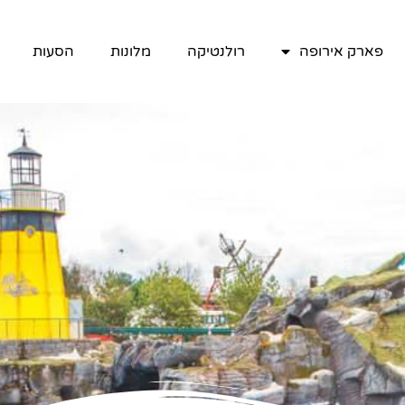
פארק אירופה
רולנטיקה
מלונות
הסעות