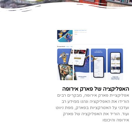
האפליקציה של פארק אירופה
אפליקציית פארק אירופה, מבקרים רבים
הורידו את האפליקציה ונהנו ממידע רב
ועדכני על האטרקציות בפארק, מפת ניווט
ועוד. הוריד את האפליקציה של פארק
אירופה והיכנסו