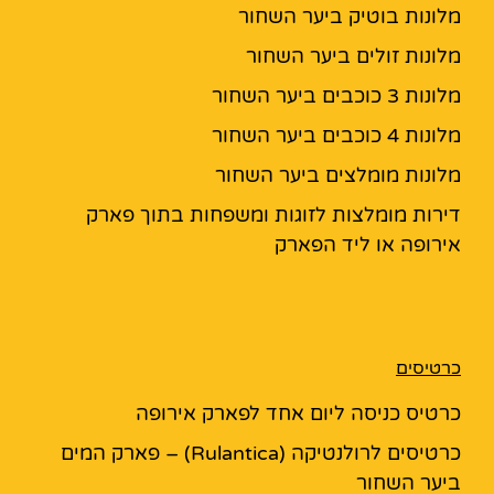
מלונות בוטיק ביער השחור
מלונות זולים ביער השחור
מלונות 3 כוכבים ביער השחור
מלונות 4 כוכבים ביער השחור
מלונות מומלצים ביער השחור
דירות מומלצות לזוגות ומשפחות בתוך פארק
אירופה או ליד הפארק
כרטיסים
כרטיס כניסה ליום אחד לפארק אירופה
כרטיסים לרולנטיקה (Rulantica) – פארק המים
ביער השחור