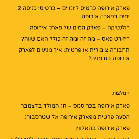
פארק אירופה כרטיס ליומיים – כרטיסי כניסה 2
ימים בפארק אירופה
רולנטיקה – פארק המים של פארק אירופה
ריזורט פאס – מה זה ומה זה כולל האם שווה?
תחבורה ציבורית או פרטית: איך מגיעים לפארק
אירופה בגרמניה?
המלצות
פארק אירופה בכריסמס – חג המולד בדצמבר
הסעה פרטית מפארק אירופה אל שטרסבורג
פארק אירופה בהאלווין