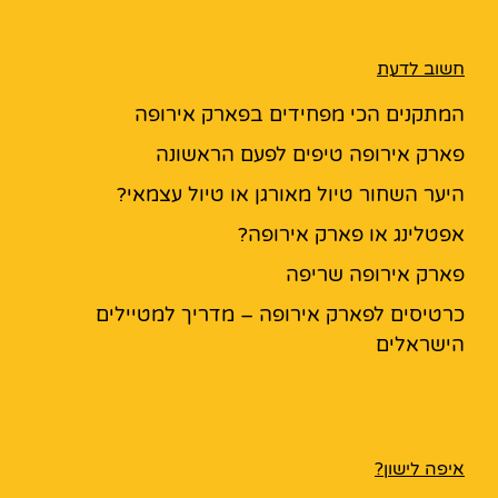
חשוב לדעת
המתקנים הכי מפחידים בפארק אירופה
פארק אירופה טיפים לפעם הראשונה
היער השחור טיול מאורגן או טיול עצמאי?
אפטלינג או פארק אירופה?
פארק אירופה שריפה
כרטיסים לפארק אירופה – מדריך למטיילים
הישראלים
איפה לישון?