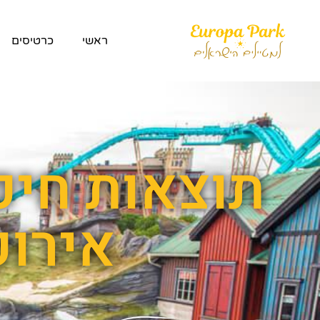
ראשי
כרטיסים
תוצאות חיפ
אירו