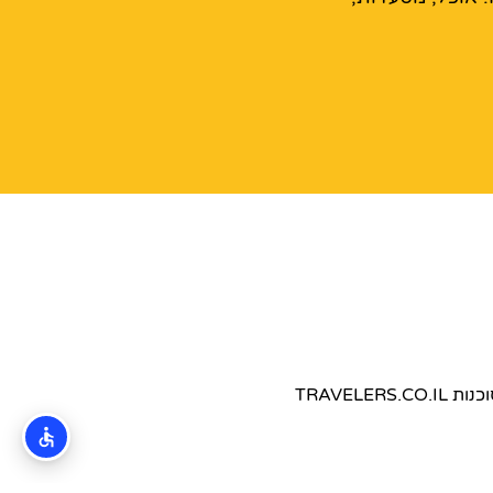
TRAVEL