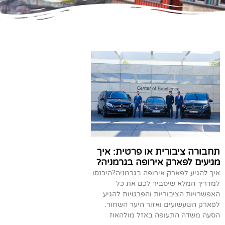
תחבורה ציבורית או פרטית: איך
מגיעים לפארק אירופה בגרמניה?
איך להגיע לפארק אירופה בגרמניה?היכנסו
למדריך המלא שיסביר לכם את כל
האפשרויות הציבוריות והפרטיות להגיע
לפארק השעשועים ואזור היער השחור.
הסעה משדה התעופה באזל מולהאוז