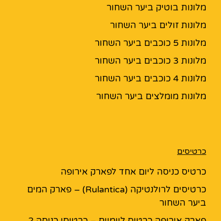
מלונות בוטיק ביער השחור
מלונות זולים ביער השחור
מלונות 5 כוכבים ביער השחור
מלונות 3 כוכבים ביער השחור
מלונות 4 כוכבים ביער השחור
מלונות מומלצים ביער השחור
כרטיסים
כרטיס כניסה ליום אחד לפארק אירופה
כרטיסים לרולנטיקה (Rulantica) – פארק המים
ביער השחור
פארק אירופה כרטיס ליומיים – כרטיסי כניסה 2