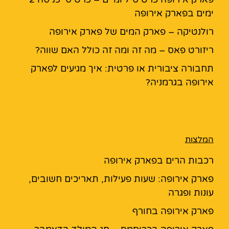
ימים בפארק אירופה
רולנטיקה – פארק המים של פארק אירופה
ריזורט פאס – מה זה ומה זה כולל האם שווה?
תחבורה ציבורית או פרטית: איך מגיעים לפארק
אירופה בגרמניה?
המלצות
רכבות הרים בפארק אירופה
פארק אירופה: שעות פעילות, תאריכים חשובים,
עונות ופגרה
פארק אירופה בחורף