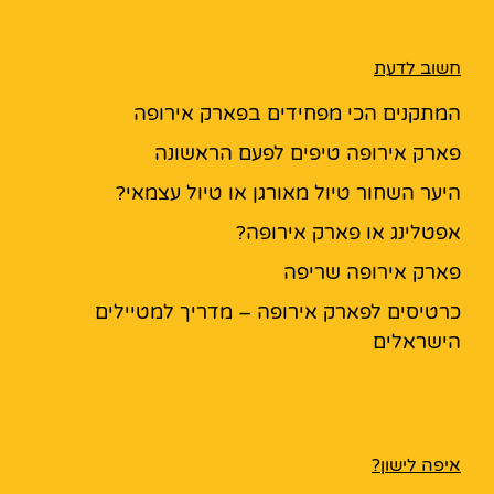
חשוב לדעת
המתקנים הכי מפחידים בפארק אירופה
פארק אירופה טיפים לפעם הראשונה
היער השחור טיול מאורגן או טיול עצמאי?
אפטלינג או פארק אירופה?
פארק אירופה שריפה
כרטיסים לפארק אירופה – מדריך למטיילים
הישראלים
איפה לישון?