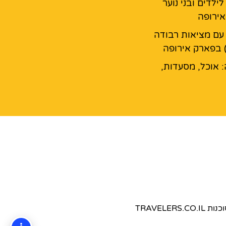
ילדים ובני נוער
ירופה
עם מציאות רבודה
 בפארק אירופה
: אוכל, מסעדות,
TRAVEL