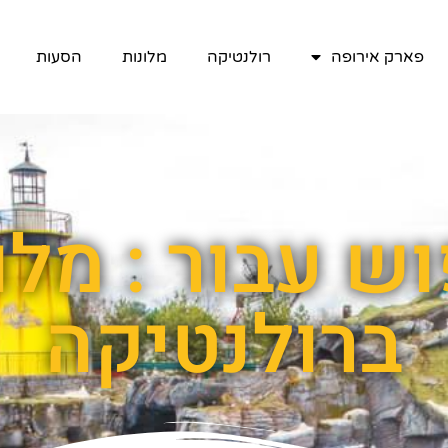
פארק אירופה
רולנטיקה
מלונות
הסעות
ברולנטיקה