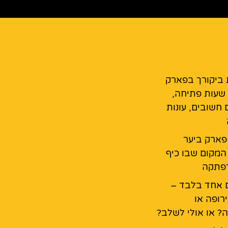
 ביקורך בפארק
 שעות פתיחה,
 חשובים, עונות
פארק ביער
המקום שבו כיף
רפתקה
ום אחד בלבד –
רופה או
ה? או אולי לשלב?