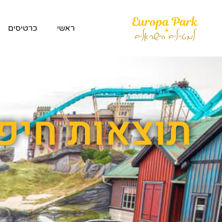
ראשי
כרטיסים