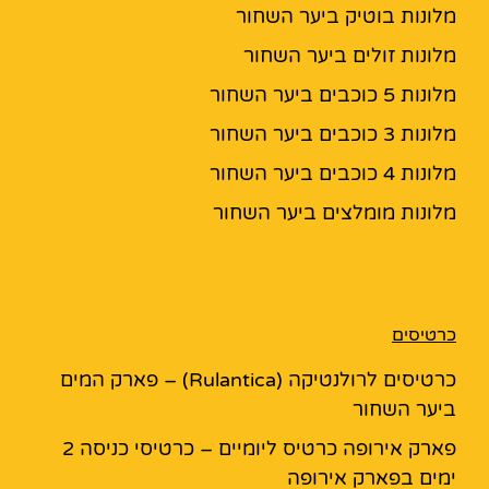
מלונות בוטיק ביער השחור
מלונות זולים ביער השחור
מלונות 5 כוכבים ביער השחור
מלונות 3 כוכבים ביער השחור
מלונות 4 כוכבים ביער השחור
מלונות מומלצים ביער השחור
כרטיסים
כרטיסים לרולנטיקה (Rulantica) – פארק המים
ביער השחור
פארק אירופה כרטיס ליומיים – כרטיסי כניסה 2
ימים בפארק אירופה