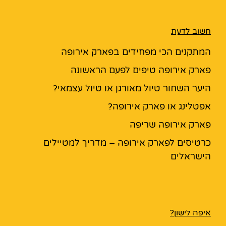
חשוב לדעת
המתקנים הכי מפחידים בפארק אירופה
פארק אירופה טיפים לפעם הראשונה
היער השחור טיול מאורגן או טיול עצמאי?
אפטלינג או פארק אירופה?
פארק אירופה שריפה
כרטיסים לפארק אירופה – מדריך למטיילים
הישראלים
איפה לישון?