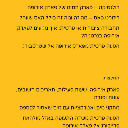
רולנטיקה – פארק המים של פארק אירופה
ריזורט פאס – מה זה ומה זה כולל האם שווה?
תחבורה ציבורית או פרטית: איך מגיעים לפארק
אירופה בגרמניה?
הסעה פרטית מפארק אירופה אל שטרסבורג
המלצות
פארק אירופה: שעות פעילות, תאריכים חשובים,
עונות ופגרה
מתקני מים ואטרקציות עם מים שאסור לפספס
הסעה פרטית משדה התעופה באזל מולהאוז
פרייבורג אל פארק אירופה