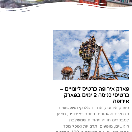
פארק אירופה כרטיס ליומיים –
כרטיסי כניסה 2 ימים בפארק
אירופה
פארק אירופה, אחד מפארקי השעשועים
הגדולים והאהובים ביותר באירופה, מציע
למבקרים חוויה ייחודית שמשלבת
ריגושים, מופעים, תרבויות ואוכל מכל