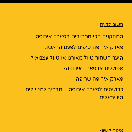
חשוב לדעת
המתקנים הכי מפחידים בפארק אירופה
פארק אירופה טיפים לפעם הראשונה
היער השחור טיול מאורגן או טיול עצמאי?
אפטלינג או פארק אירופה?
פארק אירופה שריפה
כרטיסים לפארק אירופה – מדריך למטיילים
הישראלים
איפה לישון?