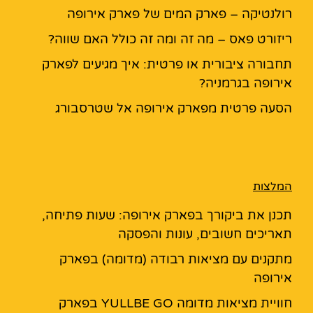
רולנטיקה – פארק המים של פארק אירופה
ריזורט פאס – מה זה ומה זה כולל האם שווה?
תחבורה ציבורית או פרטית: איך מגיעים לפארק
אירופה בגרמניה?
הסעה פרטית מפארק אירופה אל שטרסבורג
המלצות
תכנן את ביקורך בפארק אירופה: שעות פתיחה,
תאריכים חשובים, עונות והפסקה
מתקנים עם מציאות רבודה (מדומה) בפארק
אירופה
חוויית מציאות מדומה YULLBE GO בפארק