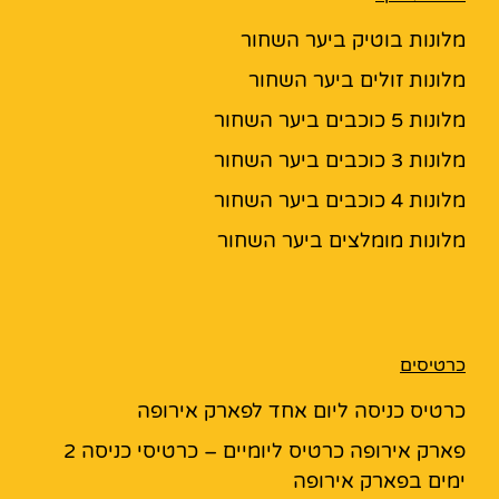
מלונות בוטיק ביער השחור
מלונות זולים ביער השחור
מלונות 5 כוכבים ביער השחור
מלונות 3 כוכבים ביער השחור
מלונות 4 כוכבים ביער השחור
מלונות מומלצים ביער השחור
כרטיסים
כרטיס כניסה ליום אחד לפארק אירופה
פארק אירופה כרטיס ליומיים – כרטיסי כניסה 2
ימים בפארק אירופה