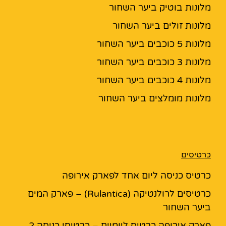
מלונות בוטיק ביער השחור
מלונות זולים ביער השחור
מלונות 5 כוכבים ביער השחור
מלונות 3 כוכבים ביער השחור
מלונות 4 כוכבים ביער השחור
מלונות מומלצים ביער השחור
כרטיסים
כרטיס כניסה ליום אחד לפארק אירופה
כרטיסים לרולנטיקה (Rulantica) – פארק המים
ביער השחור
פארק אירופה כרטיס ליומיים – כרטיסי כניסה 2