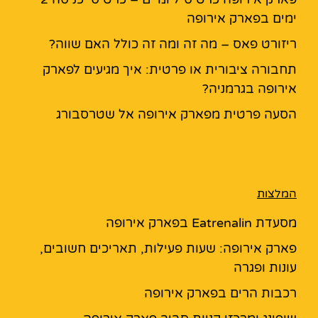
ימים בפארק אירופה
ריזורט פאס – מה זה ומה זה כולל האם שווה?
תחבורה ציבורית או פרטית: איך מגיעים לפארק
אירופה בגרמניה?
הסעה פרטית מפארק אירופה אל שטרסבורג
המלצות
מסעדת Eatrenalin בפארק אירופה
פארק אירופה: שעות פעילות, תאריכים חשובים,
עונות ופגרה
רכבות הרים בפארק אירופה