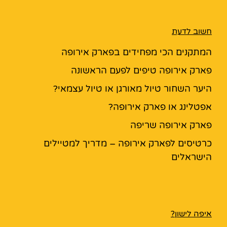
חשוב לדעת
המתקנים הכי מפחידים בפארק אירופה
פארק אירופה טיפים לפעם הראשונה
היער השחור טיול מאורגן או טיול עצמאי?
אפטלינג או פארק אירופה?
פארק אירופה שריפה
כרטיסים לפארק אירופה – מדריך למטיילים
הישראלים
איפה לישון?