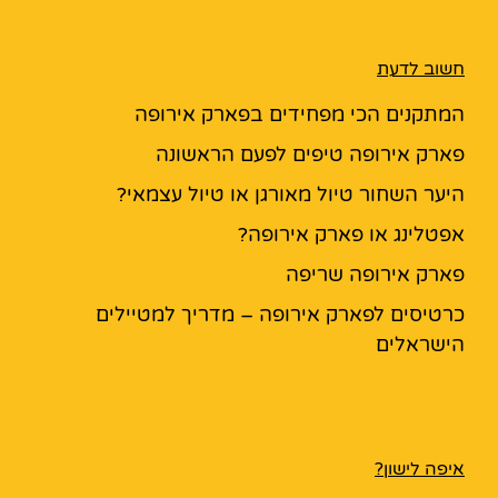
חשוב לדעת
המתקנים הכי מפחידים בפארק אירופה
פארק אירופה טיפים לפעם הראשונה
היער השחור טיול מאורגן או טיול עצמאי?
אפטלינג או פארק אירופה?
פארק אירופה שריפה
כרטיסים לפארק אירופה – מדריך למטיילים
הישראלים
איפה לישון?