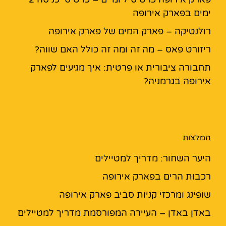
ימים בפארק אירופה
רולנטיקה – פארק המים של פארק אירופה
ריזורט פאס – מה זה ומה זה כולל האם שווה?
תחבורה ציבורית או פרטית: איך מגיעים לפארק
אירופה בגרמניה?
המלצות
היער השחור: מדריך למטיילים
רכבות הרים בפארק אירופה
שופינג ומרכזי קניות סביב פארק אירופה
באדן באדן – העיירה המפורסמת מדריך למטיילים