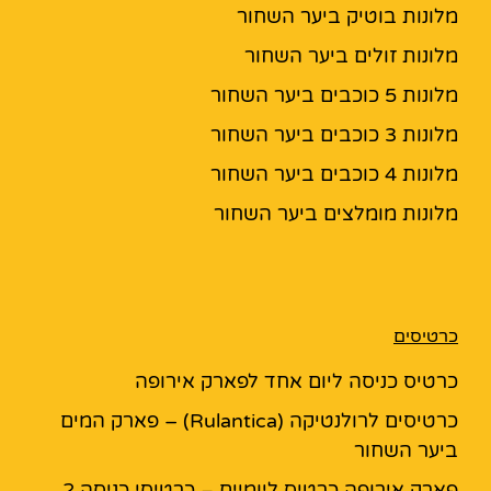
מלונות בוטיק ביער השחור
מלונות זולים ביער השחור
מלונות 5 כוכבים ביער השחור
מלונות 3 כוכבים ביער השחור
מלונות 4 כוכבים ביער השחור
מלונות מומלצים ביער השחור
כרטיסים
כרטיס כניסה ליום אחד לפארק אירופה
כרטיסים לרולנטיקה (Rulantica) – פארק המים
ביער השחור
פארק אירופה כרטיס ליומיים – כרטיסי כניסה 2