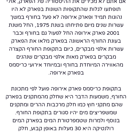
אם אתם לא מכירים את ההיסטוריה של הפארק, אולי
תופתעו לגלות שהתקופות השונות בפארק לא היו
נהוגות תמיד ופארק אירופה לא פעל בחורף במשך
עשרות שנים מיום פתיחתו בשנת 1975, החל משנת
2001 פארק אירופה החל לפעול גם בחורף וכבר
בעונת החורף הראשונה בפארק מלאו את הפארק
עשרות אלפי מבקרים, כיום בתקופת החורף הקצרה
מבקרים בפארק מאות אלפי מבקרים שנהנים
מהאווירה המיוחדת בחורף ובמיוחד אירועי כריסמס
בפארק אירופה.
בתקופת כריסמס פארק אירופה פועל לפי מתכונת
החורף, משמעות הדבר היא שחלק מהמתקנים בפארק
שהם מתקני חוץ כמו חלק מרכבות ההרים ומתקנים
שמשפריצים מים יהיו סגורים בתקופת החורף.
בנוסף ולמרות שטמפרטורת המים בפארק המים
רולנטיקה היא 30 מעלות באופן קבוע, חלק