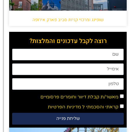
שופינג ומרכזי קניות סביב פארק אירופה
רוצה לקבל עדכונים והמלצות?
מאשר/ת קבלת דיוור וחומרים פרסומיים
קראתי והסכמתי ל
מדיניות הפרטיות
שליחת פנייה