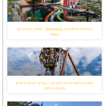
כרטיסים לרולנטיקה (Rulantica) – פארק המים ביער
השחור
פארק אירופה כרטיס ליומיים – כרטיסי כניסה 2 ימים
בפארק אירופה