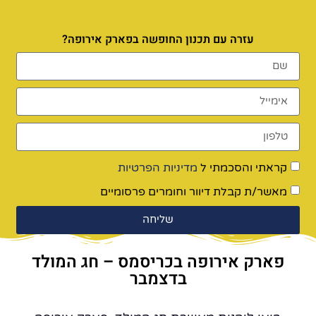
עזרה עם תכנון החופשה בפארק אירופה?
קראתי והסכמתי ל
מדיניות הפרטיות
מאשר/ת קבלת דיוור וחומרים פרסומיים
שליחה
פארק אירופה בכריסמס – חג המולד
בדצמבר