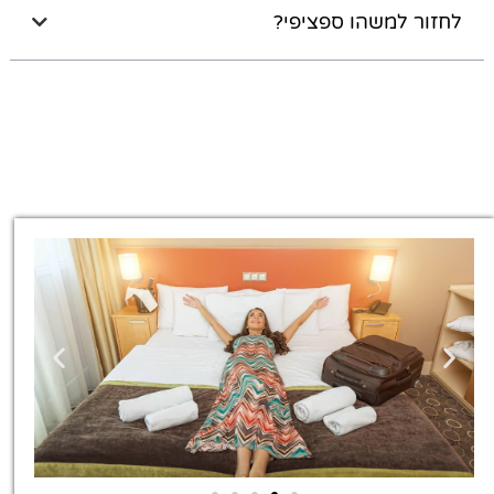
לחזור למשהו ספציפי?