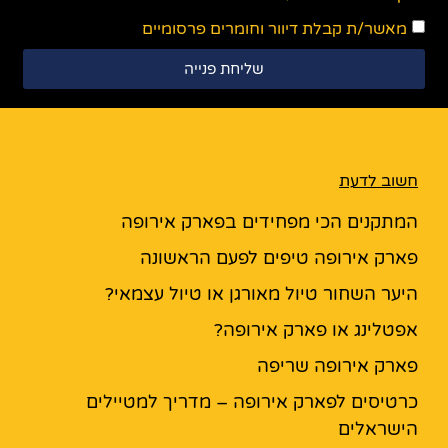
מאשר/ת קבלת דיוור וחומרים פרסומיים
שליחת פנייה
חשוב לדעת
המתקנים הכי מפחידים בפארק אירופה
פארק אירופה טיפים לפעם הראשונה
היער השחור טיול מאורגן או טיול עצמאי?
אפטלינג או פארק אירופה?
פארק אירופה שריפה
כרטיסים לפארק אירופה – מדריך למטיילים
הישראלים