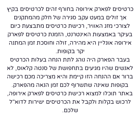
כרטיסים לפארק אירופה בחורף זהים לכרטיסים בקיץ
אך זולים במעט עקב סגירה של חלק מהמתקנים
לצורכי מזג האוויר, רכישת כרטיסים מתבצעת כיום
בעיקר באמצעות האינטרנט, הזמנת כרטיסים לפארק
אירופה אונליין היא מהירה, זולה וחוסכת זמן המתנה
יקר בקופות.
בעבר הפארק היה נוהג לתת הנחה בעלות הכרטיס
לאנשים שהיו מגיעים בתחפושת של סנטה קלאוס, לא
ברור אם ההנחה הזו קיימת והיא מצריכה מכם רכישה
בקופות שאינה שתשרוף לכם זמן הנאה מהפארק.
באתר תוכלו למצוא רכישת כרטיסים לפארק אירופה,
לרכוש בקלות ולקבל את הכרטיסים ישירות לדוא"ל
שלכם.