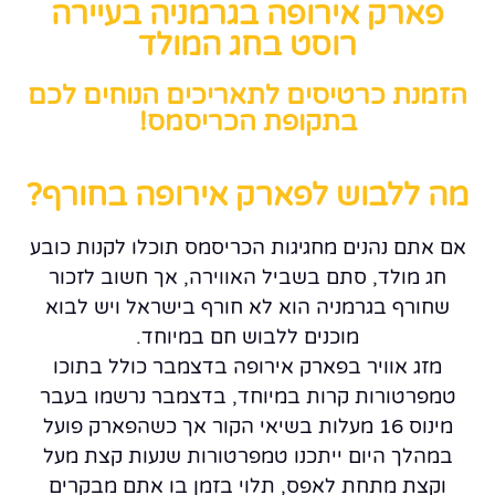
פארק אירופה בגרמניה בעיירה
רוסט בחג המולד
הזמנת כרטיסים לתאריכים הנוחים לכם
בתקופת הכריסמס!
מה ללבוש לפארק אירופה בחורף?
אם אתם נהנים מחגיגות הכריסמס תוכלו לקנות כובע
חג מולד, סתם בשביל האווירה, אך חשוב לזכור
שחורף בגרמניה הוא לא חורף בישראל ויש לבוא
מוכנים ללבוש חם במיוחד.
מזג אוויר בפארק אירופה בדצמבר כולל בתוכו
טמפרטורות קרות במיוחד, בדצמבר נרשמו בעבר
מינוס 16 מעלות בשיאי הקור אך כשהפארק פועל
במהלך היום ייתכנו טמפרטורות שנעות קצת מעל
וקצת מתחת לאפס, תלוי בזמן בו אתם מבקרים