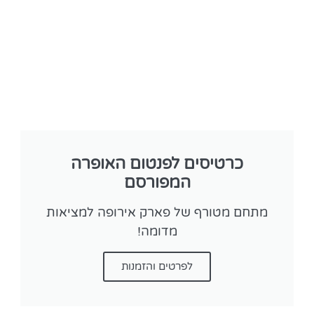
כרטיסים לפנטום האופרה
המפורסם
מתחם מטורף של פארק אירופה למציאות
מדומה!
לפרטים והזמנות