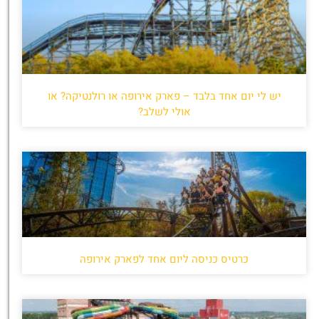
יש לי יום אחד בלבד – פארק אירופה או רולנטיקה? או
אולי לשלב?
כרטיס כניסה ליום אחד לפארק אירופה