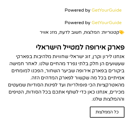
Powered by
GetYourGuide
Powered by
GetYourGuide
קטגוריות:
המלצות
,
חשוב לדעת
,
מזג אוויר
פארק אירופה למטייל הישראלי
אנחנו לירון וקרן, זוג ישראלי שחוויות מלהיבות בפארקי
שעשועים הן חלק בלתי נפרד מהחיים שלנו. לאחר חמישה
ביקורים בפארק אירופה שביער השחור, הפכנו למומחים
אמיתיים בכל מה שקשור לפארק המדהים הזה.
מהאטרקציות הכי פופולריות ועד לפינות הסודיות שמעטים
מכירים, אנחנו כאן כדי לשתף אתכם בכל הסודות, הטיפים
וההמלצות שלנו.
כל הממלצות