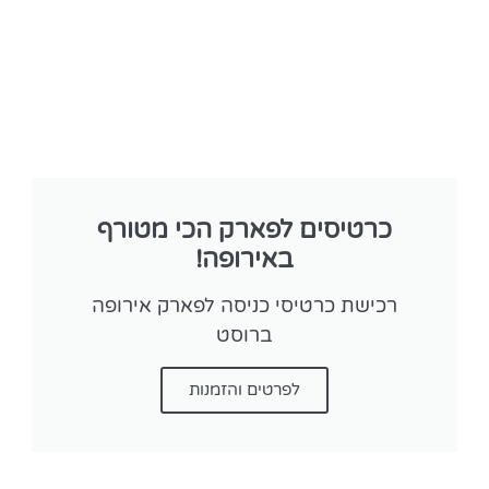
כרטיסים לפארק הכי מטורף
באירופה!
רכישת כרטיסי כניסה לפארק אירופה
ברוסט
לפרטים והזמנות