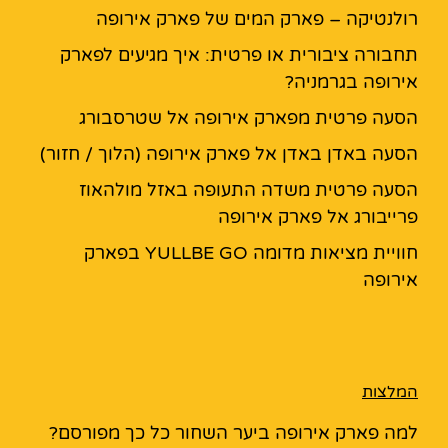
רולנטיקה – פארק המים של פארק אירופה
תחבורה ציבורית או פרטית: איך מגיעים לפארק
אירופה בגרמניה?
הסעה פרטית מפארק אירופה אל שטרסבורג
הסעה באדן באדן אל פארק אירופה (הלוך / חזור)
הסעה פרטית משדה התעופה באזל מולהאוז
פרייבורג אל פארק אירופה
חוויית מציאות מדומה YULLBE GO בפארק
אירופה
המלצות
למה פארק אירופה ביער השחור כל כך מפורסם?