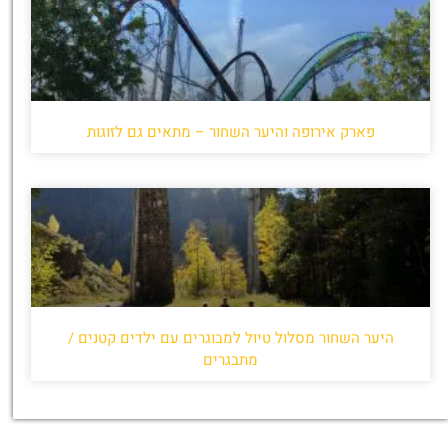
פארק אירופה והיער השחור – מתאים גם לזוגות
היער השחור מסלול טיול למבוגרים עם ילדים קטנים /
מתבגרים