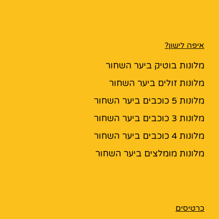
איפה לישון?
מלונות בוטיק ביער השחור
מלונות זולים ביער השחור
מלונות 5 כוכבים ביער השחור
מלונות 3 כוכבים ביער השחור
מלונות 4 כוכבים ביער השחור
מלונות מומלצים ביער השחור
כרטיסים