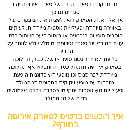
מהמתקנים בפארק המים של פארק אירופה יהיו
סגורים גם כן.
אך אל דאגה, הפארק דואג לפצות את המבקרים שלו
באווירה מיוחדת ופעילויות נוספות מיוחדות, לעיתים
בוחרים חופשה בגרמניה או באזור היער השחור בזמן
עונת החורף של פארק אירופה ומומלץ שלא לוותר על
החוויה.
כל עוד לא יורד גשם סוער או שלג כבד, תהלוכה
בפארק אירופה תתנהל כסדרה ותכלול אף תהלוכה
מיוחדת לכריסמס וכן מופעי חוץ כדוגמת הופעת
מזרקות עם מופע זיקוקים בתקופת חג המולד
ופעילויות חוץ נוספות יתקיימו כסדרם ויכללו אלמנטים
רבים של חג המולד.
איך רוכשים כרטיס לפארק אירופה
בחורף?