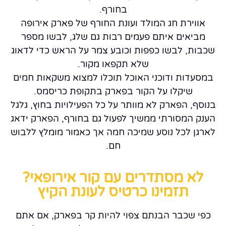
בחורף.
אווירת חג המולד ועונת החורף של פארק אירופה
מביאים איתם פעמים רבות גם שלג, לבשו מספר
שכבות, לבשו כפפות וכובע צמר על הראש כדי לדאוג
שלא תקפאו מקור.
במסעדות ודוכני האוכל תוכלו למצוא משקאות חמים
שיקלו על הקור בפארק בתקופת כריסמס.
בנוסף, הפארק לא מוותר על כל הפעילויות בחוץ, גלגל
הענק המסורתי ממשיך לפעול גם בחורף, הפארק ידאג
לארגן לכל נוסע שמיכה חמה אך כאמור מומלץ ללבוש
חם.
לא מסתדרים עם קור אירופאי?
תזמינו כרטיס לעונת הקיץ
כפי שכבר הבנתם צפוי להיות קר בפארק, אם אתם