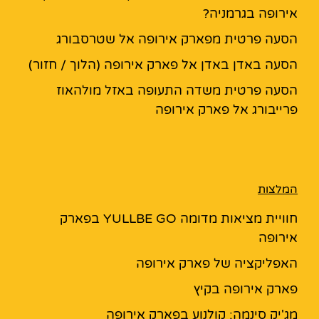
אירופה בגרמניה?
הסעה פרטית מפארק אירופה אל שטרסבורג
הסעה באדן באדן אל פארק אירופה (הלוך / חזור)
הסעה פרטית משדה התעופה באזל מולהאוז
פרייבורג אל פארק אירופה
המלצות
חוויית מציאות מדומה YULLBE GO בפארק
אירופה
האפליקציה של פארק אירופה
פארק אירופה בקיץ
מג'יק סינמה: קולנוע בפארק אירופה