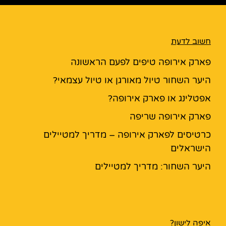
חשוב לדעת
פארק אירופה טיפים לפעם הראשונה
היער השחור טיול מאורגן או טיול עצמאי?
אפטלינג או פארק אירופה?
פארק אירופה שריפה
כרטיסים לפארק אירופה – מדריך למטיילים
הישראלים
היער השחור: מדריך למטיילים
איפה לישון?