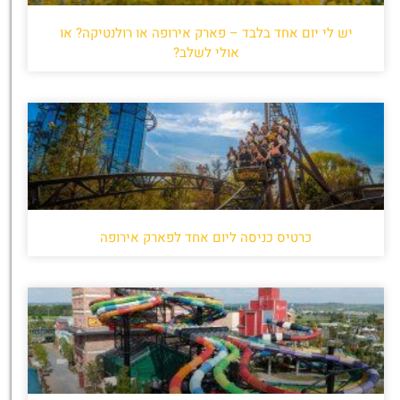
יש לי יום אחד בלבד – פארק אירופה או רולנטיקה? או
אולי לשלב?
כרטיס כניסה ליום אחד לפארק אירופה