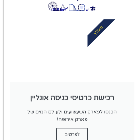
לחצו
פה!
מומלץ
רכישת כרטיסי כניסה אונליין
הכנסו לפארק השעשועים ולעולם המים של
פארק אירופה!
לפרטים