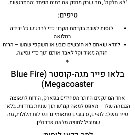
"לא חלקה", מה שרק מחזק את רמות הפחד וההתרגשות.
טיפים:
לנסות לשבת בקדמת הקרון כדי להרגיש כל ירידה
במלואה.
לוודא שאתם לא חובשים כובע או משקפי שמש – הרוח
חזקה מאוד וקל לאבד אותם תוך כדי נסיעה.
🔸
בלאו פייר מגה-קוסטר (Blue Fire
Megacoaster)
אחד המתקנים היותר מפחידים בפארק, הודות לתאוצה
הגבוהה שלו – מאפס למאה קמ"ש תוך שניות בודדות. בלאו
פייר משלב לופים, סיבובים פתאומיים ונפילות תלולות, מה
שמוביל לחוויה מלאת אדרנלין.