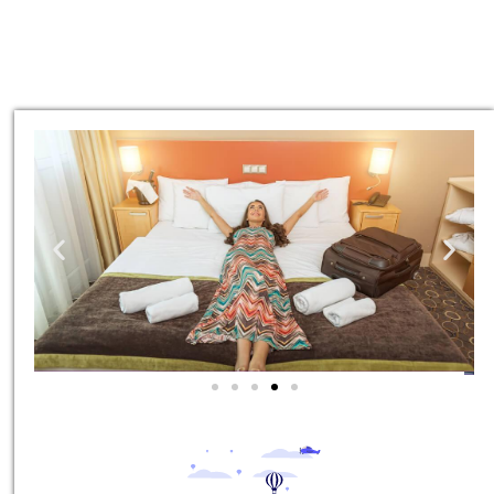
מלונות
מציאת מלון
מומלץ?