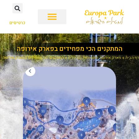
כרטיסים
המתקנים הכי מפחידים בפארק אירופה
דף הבית
»
פארק אירופה למשפחות עם ילדים
»
המתקנים הכי מפחידים בפארק אירופה