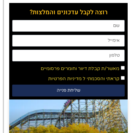
רוצה לקבל עדכונים והמלצות?
מאשר/ת קבלת דיוור וחומרים פרסומיים
קראתי והסכמתי ל
מדיניות הפרטיות
שליחת פנייה