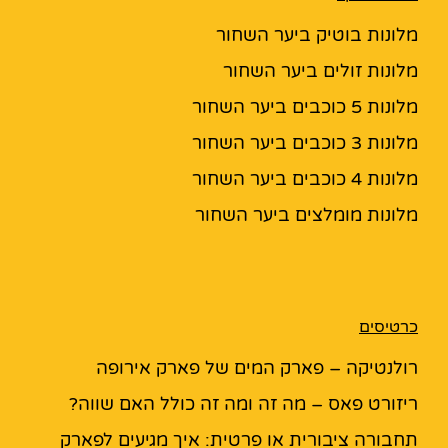
מלונות בוטיק ביער השחור
מלונות זולים ביער השחור
מלונות 5 כוכבים ביער השחור
מלונות 3 כוכבים ביער השחור
מלונות 4 כוכבים ביער השחור
מלונות מומלצים ביער השחור
כרטיסים
רולנטיקה – פארק המים של פארק אירופה
ריזורט פאס – מה זה ומה זה כולל האם שווה?
תחבורה ציבורית או פרטית: איך מגיעים לפארק