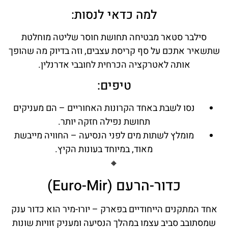
למה כדאי לנסות:
סילבר סטאר מבטיחה תחושת חוסר שליטה מוחלטת
שתשאיר אתכם על סף קריסת עצבים, וזה בדיוק מה שהופך
אותה לאטרקציה הכרחית לחובבי אדרנלין.
טיפים:
נסו לשבת באחד הקרונות האחוריים – הם מעניקים
תחושת נפילה חזקה יותר.
מומלץ לשתות מים לפני הנסיעה – החוויה מייבשת
מאוד, במיוחד בעונות הקיץ.
🔸
כדור-הרעם (Euro-Mir)
אחד המתקנים הייחודיים בפארק – יורו-מיר הוא כדור ענק
שמסתובב סביב עצמו במהלך הנסיעה ומעניק זוויות שונות