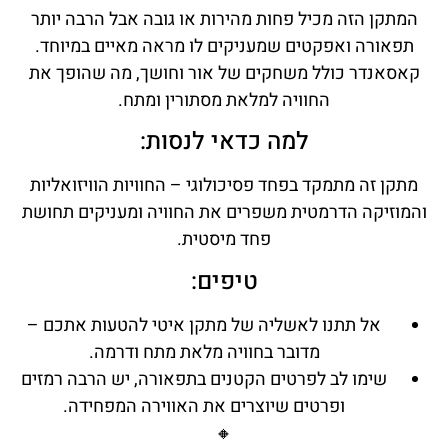
המתקן הזה מכיל פחות מהירות או גובה אבל הרבה יותר
תפאורה ואפקטים שמעניקים לו מראה מאיים במיוחד.
קאסאנדר כולל משחקים של אור וחושך, מה שהופך את
החוויה למלאת מסתורין ומתח.
למה כדאי לנסות:
מתקן זה מתמקד בפחד פסיכולוגי – החוויות הוויזואליות
והמוזיקה הדרמטית משפרים את החוויה ומעניקים תחושת
פחד מיסטית.
טיפים:
אל תתנו לאשליה של מתקן איטי להטעות אתכם –
מדובר בחוויה מלאת מתח ודרמה.
שימו לב לפרטים הקטנים בתפאורה, יש הרבה רמזים
ופרטים שיוצרים את האווירה המפחידה.
🔸