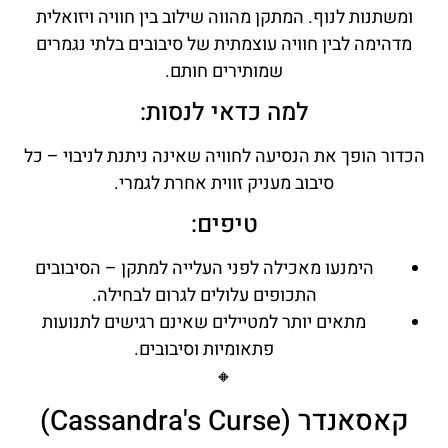
ומשתנות לנוף. המתקן מהווה שילוב בין חוויה ויזואלית
מדהימה לבין חוויה עוצמתית של סיבובים בלתי נגמרים
שמותירים חותם.
למה כדאי לנסות:
הכדור הופך את הנסיעה לחוויה שאינה ניתנת לניבוי – כל
סיבוב מעניק זווית אחרת לגמרי.
טיפים:
הימנעו מאכילה לפני העלייה למתקן – הסיבובים
התכופים עלולים לגרום לבחילה.
מתאים יותר למטיילים שאינם רגישים לתנועות
פתאומיות וסיבובים.
🔸
קאסאנדר (Cassandra's Curse)