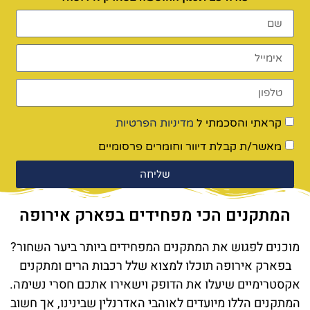
קראתי והסכמתי ל
מדיניות הפרטיות
מאשר/ת קבלת דיוור וחומרים פרסומיים
שליחה
המתקנים הכי מפחידים בפארק אירופה
מוכנים לפגוש את המתקנים המפחידים ביותר ביער השחור?
בפארק אירופה תוכלו למצוא שלל רכבות הרים ומתקנים
אקסטרימיים שיעלו את הדופק וישאירו אתכם חסרי נשימה.
המתקנים הללו מיועדים לאוהבי האדרנלין שבינינו, אך חשוב