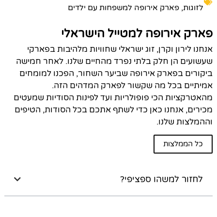
לזוגות
,
פארק אירופה למשפחות עם ילדים
פארק אירופה למטייל הישראלי
אנחנו לירון וקרן, זוג ישראלי שחוויות מלהיבות בפארקי
שעשועים הן חלק בלתי נפרד מהחיים שלנו. לאחר חמישה
ביקורים בפארק אירופה שביער השחור, הפכנו למומחים
אמיתיים בכל מה שקשור לפארק המדהים הזה.
מהאטרקציות הכי פופולריות ועד לפינות הסודיות שמעטים
מכירים, אנחנו כאן כדי לשתף אתכם בכל הסודות, הטיפים
וההמלצות שלנו.
כל הממלצות
לחזור למשהו ספציפי?