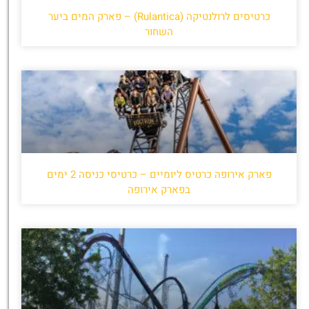
כרטיסים לרולנטיקה (Rulantica) – פארק המים ביער
השחור
פארק אירופה כרטיס ליומיים – כרטיסי כניסה 2 ימים
בפארק אירופה