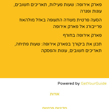
פארק אירופה: שעות פעילות, תאריכים חשובים,
עונות ופגרה
הסעה פרטית משדה התעופה באזל מולהאוז
פרייבורג אל פארק אירופה
פארק אירופה בחורף
תכנן את ביקורך בפארק אירופה: שעות פתיחה,
תאריכים חשובים, עונות והפסקה
Powered by
GetYourGuide
אודות
מדיניות פרטיות