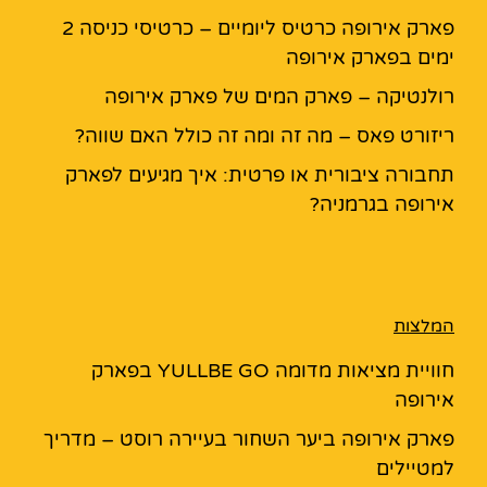
פארק אירופה כרטיס ליומיים – כרטיסי כניסה 2
ימים בפארק אירופה
רולנטיקה – פארק המים של פארק אירופה
ריזורט פאס – מה זה ומה זה כולל האם שווה?
תחבורה ציבורית או פרטית: איך מגיעים לפארק
אירופה בגרמניה?
המלצות
חוויית מציאות מדומה YULLBE GO בפארק
אירופה
פארק אירופה ביער השחור בעיירה רוסט – מדריך
למטיילים