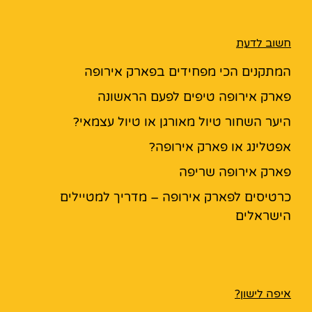
חשוב לדעת
המתקנים הכי מפחידים בפארק אירופה
פארק אירופה טיפים לפעם הראשונה
היער השחור טיול מאורגן או טיול עצמאי?
אפטלינג או פארק אירופה?
פארק אירופה שריפה
כרטיסים לפארק אירופה – מדריך למטיילים
הישראלים
איפה לישון?