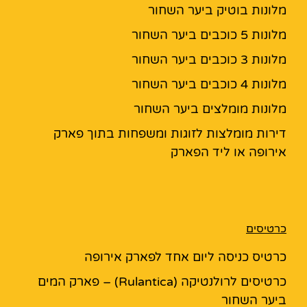
מלונות בוטיק ביער השחור
מלונות 5 כוכבים ביער השחור
מלונות 3 כוכבים ביער השחור
מלונות 4 כוכבים ביער השחור
מלונות מומלצים ביער השחור
דירות מומלצות לזוגות ומשפחות בתוך פארק
אירופה או ליד הפארק
כרטיסים
כרטיס כניסה ליום אחד לפארק אירופה
כרטיסים לרולנטיקה (Rulantica) – פארק המים
ביער השחור