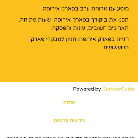
מופע עם ארוחת ערב בפארק אירופה
תכנן את ביקורך בפארק אירופה: שעות פתיחה,
תאריכים חשובים, עונות והפסקה
חנייה בפארק אירופה: חניון למבקרי פארק
השעשועים
Powered by
GetYourGuide
אודות
מדיניות פרטיות