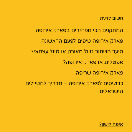
חשוב לדעת
המתקנים הכי מפחידים בפארק אירופה
פארק אירופה טיפים לפעם הראשונה
היער השחור טיול מאורגן או טיול עצמאי?
אפטלינג או פארק אירופה?
פארק אירופה שריפה
כרטיסים לפארק אירופה – מדריך למטיילים
הישראלים
איפה לישון?