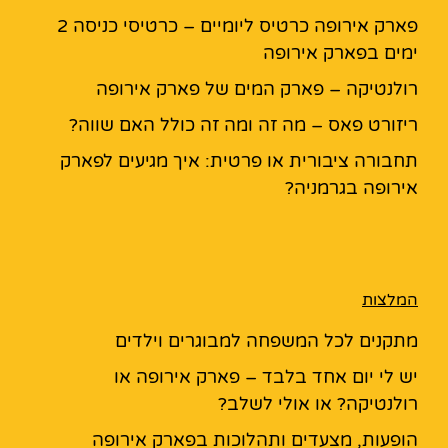
פארק אירופה כרטיס ליומיים – כרטיסי כניסה 2
ימים בפארק אירופה
רולנטיקה – פארק המים של פארק אירופה
ריזורט פאס – מה זה ומה זה כולל האם שווה?
תחבורה ציבורית או פרטית: איך מגיעים לפארק
אירופה בגרמניה?
המלצות
מתקנים לכל המשפחה למבוגרים וילדים
יש לי יום אחד בלבד – פארק אירופה או
רולנטיקה? או אולי לשלב?
הופעות, מצעדים ותהלוכות בפארק אירופה