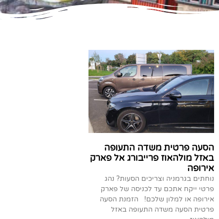
הסעה פרטית משדה התעופה
באזל מולהאוז פרייבורג אל פארק
אירופה
נוחתים בגרמניה וצריכים הסעות? נהג
פרטי ייקח אתכם עד לכניסה של פארק
אירופה או למלון שלכם! הזמנת הסעה
פרטית הסעה משדה התעופה באזל