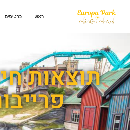
ראשי
כרטיסים
תוצאות חיפ
פרייבור