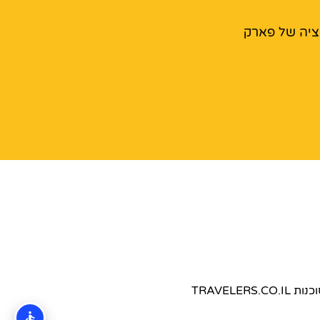
יה של פארק
TRAVEL