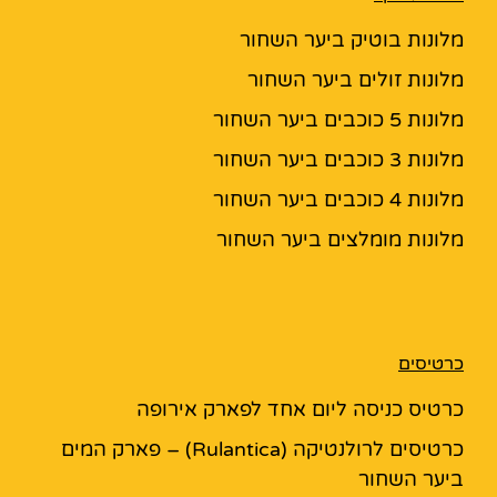
מלונות בוטיק ביער השחור
מלונות זולים ביער השחור
מלונות 5 כוכבים ביער השחור
מלונות 3 כוכבים ביער השחור
מלונות 4 כוכבים ביער השחור
מלונות מומלצים ביער השחור
כרטיסים
כרטיס כניסה ליום אחד לפארק אירופה
כרטיסים לרולנטיקה (Rulantica) – פארק המים
ביער השחור