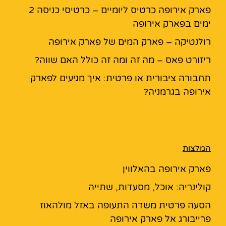
פארק אירופה כרטיס ליומיים – כרטיסי כניסה 2
ימים בפארק אירופה
רולנטיקה – פארק המים של פארק אירופה
ריזורט פאס – מה זה ומה זה כולל האם שווה?
תחבורה ציבורית או פרטית: איך מגיעים לפארק
אירופה בגרמניה?
המלצות
פארק אירופה בהאלווין
קולינריה: אוכל, מסעדות, שתייה
הסעה פרטית משדה התעופה באזל מולהאוז
פרייבורג אל פארק אירופה