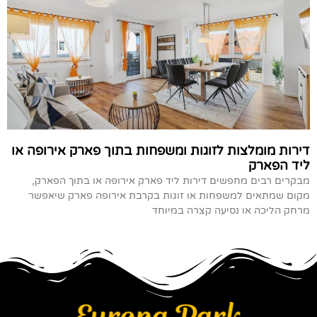
דירות מומלצות לזוגות ומשפחות בתוך פארק אירופה או
ליד הפארק
מבקרים רבים מחפשים דירות ליד פארק אירופה או בתוך הפארק,
מקום שמתאים למשפחות או זוגות בקרבת אירופה פארק שיאפשר
מרחק הליכה או נסיעה קצרה במיוחד