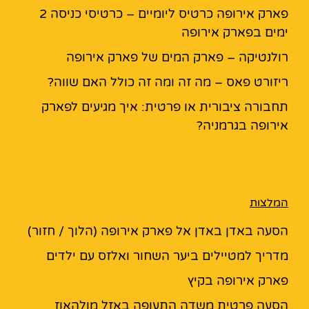
פארק אירופה כרטיס ליומיים – כרטיסי כניסה 2
ימים בפארק אירופה
רולנטיקה – פארק המים של פארק אירופה
ריזורט פאס – מה זה ומה זה כולל האם שווה?
תחבורה ציבורית או פרטית: איך מגיעים לפארק
אירופה בגרמניה?
המלצות
הסעה באדן באדן אל פארק אירופה (הלוך / חזור)
מדריך למטיילים ביער השחור ואלזס עם ילדים
פארק אירופה בקיץ
הסעה פרטית משדה התעופה באזל מולהאוז