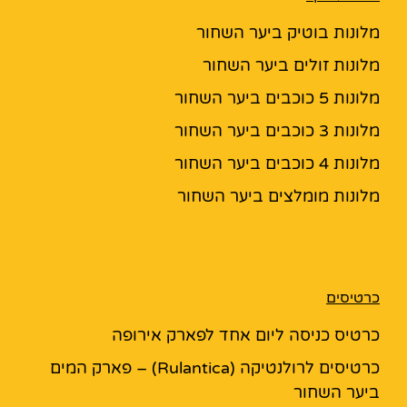
מלונות בוטיק ביער השחור
מלונות זולים ביער השחור
מלונות 5 כוכבים ביער השחור
מלונות 3 כוכבים ביער השחור
מלונות 4 כוכבים ביער השחור
מלונות מומלצים ביער השחור
כרטיסים
כרטיס כניסה ליום אחד לפארק אירופה
כרטיסים לרולנטיקה (Rulantica) – פארק המים
ביער השחור