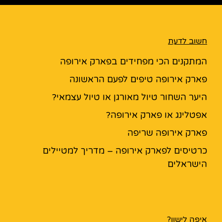
חשוב לדעת
המתקנים הכי מפחידים בפארק אירופה
פארק אירופה טיפים לפעם הראשונה
היער השחור טיול מאורגן או טיול עצמאי?
אפטלינג או פארק אירופה?
פארק אירופה שריפה
כרטיסים לפארק אירופה – מדריך למטיילים
הישראלים
איפה לישון?