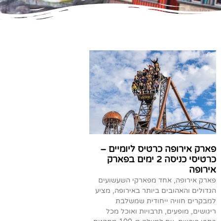
פארק אירופה כרטיס ליומיים –
כרטיסי כניסה 2 ימים בפארק
אירופה
פארק אירופה, אחד מפארקי השעשועים
הגדולים והאהובים ביותר באירופה, מציע
למבקרים חוויה ייחודית שמשלבת
ריגושים, מופעים, תרבויות ואוכל מכל