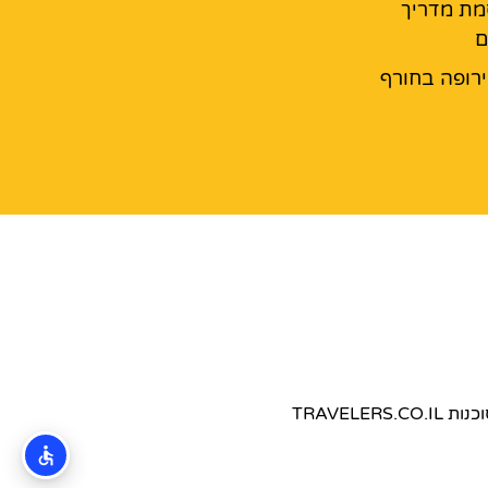
מת מדריך
ם
רופה בחורף
TRAVEL