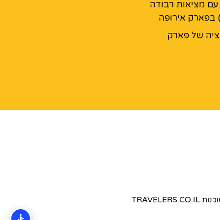
עם מציאות רבודה
 בפארק אירופה
יה של פארק
TRAVEL