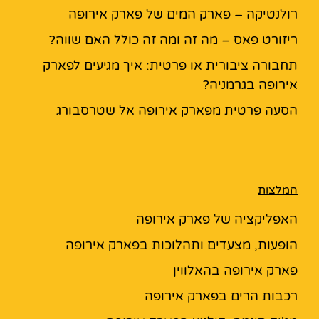
רולנטיקה – פארק המים של פארק אירופה
ריזורט פאס – מה זה ומה זה כולל האם שווה?
תחבורה ציבורית או פרטית: איך מגיעים לפארק
אירופה בגרמניה?
הסעה פרטית מפארק אירופה אל שטרסבורג
המלצות
האפליקציה של פארק אירופה
הופעות, מצעדים ותהלוכות בפארק אירופה
פארק אירופה בהאלווין
רכבות הרים בפארק אירופה