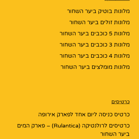
מלונות בוטיק ביער השחור
מלונות זולים ביער השחור
מלונות 5 כוכבים ביער השחור
מלונות 3 כוכבים ביער השחור
מלונות 4 כוכבים ביער השחור
מלונות מומלצים ביער השחור
כרטיסים
כרטיס כניסה ליום אחד לפארק אירופה
כרטיסים לרולנטיקה (Rulantica) – פארק המים
ביער השחור