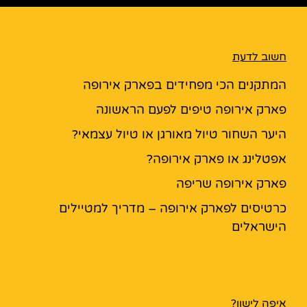
חשוב לדעת
המתקנים הכי מפחידים בפארק אירופה
פארק אירופה טיפים לפעם הראשונה
היער השחור טיול מאורגן או טיול עצמאי?
אפטלינג או פארק אירופה?
פארק אירופה שריפה
כרטיסים לפארק אירופה – מדריך למטיילים
הישראלים
איפה לישון?