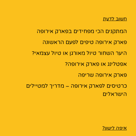
חשוב לדעת
המתקנים הכי מפחידים בפארק אירופה
פארק אירופה טיפים לפעם הראשונה
היער השחור טיול מאורגן או טיול עצמאי?
אפטלינג או פארק אירופה?
פארק אירופה שריפה
כרטיסים לפארק אירופה – מדריך למטיילים
הישראלים
איפה לישון?