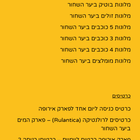
מלונות בוטיק ביער השחור
מלונות זולים ביער השחור
מלונות 5 כוכבים ביער השחור
מלונות 3 כוכבים ביער השחור
מלונות 4 כוכבים ביער השחור
מלונות מומלצים ביער השחור
כרטיסים
כרטיס כניסה ליום אחד לפארק אירופה
כרטיסים לרולנטיקה (Rulantica) – פארק המים
ביער השחור
פארק אירופה כרטיס ליומיים – כרטיסי כניסה 2