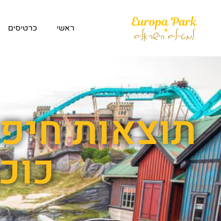
ראשי
כרטיסים
כוכ