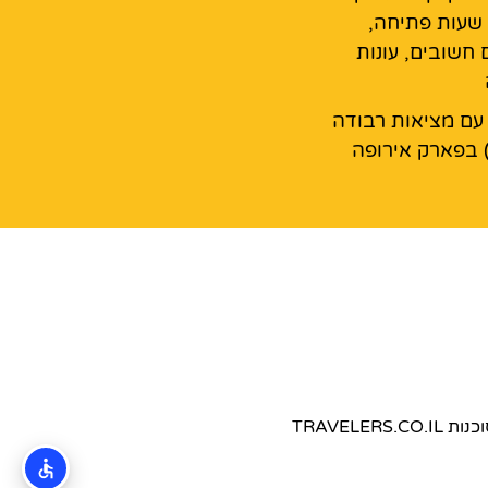
 שעות פתיחה,
 חשובים, עונות
עם מציאות רבודה
 בפארק אירופה
TRAVEL