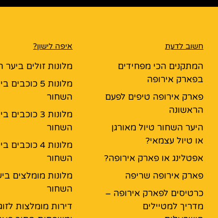
חשוב לדעת
איפה לישון?
המתקנים הכי מפחידים
מלונות זולים ביער 
בפארק אירופה
מלונות 5 כוכבים ב
פארק אירופה טיפים לפעם
השחור
הראשונה
מלונות 3 כוכבים ב
היער השחור טיול מאורגן
השחור
או טיול עצמאי?
מלונות 4 כוכבים ב
אפטלינג או פארק אירופה?
השחור
פארק אירופה שריפה
מלונות מומלצים ביע
השחור
כרטיסים לפארק אירופה –
מדריך למטיילים
דירות מומלצות לזוג