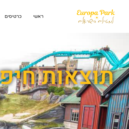
ראשי
כרטיסים
תוצאות חיפו
פ