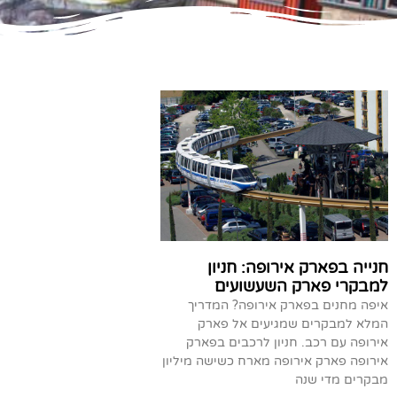
חנייה בפארק אירופה: חניון
למבקרי פארק השעשועים
איפה מחנים בפארק אירופה? המדריך
המלא למבקרים שמגיעים אל פארק
אירופה עם רכב. חניון לרכבים בפארק
אירופה פארק אירופה מארח כשישה מיליון
מבקרים מדי שנה