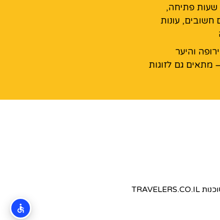
 שעות פתיחה,
 חשובים, עונות
רופה והיער
 מתאים גם לזוגות
TRAVEL