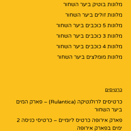
מלונות בוטיק ביער השחור
מלונות זולים ביער השחור
מלונות 5 כוכבים ביער השחור
מלונות 3 כוכבים ביער השחור
מלונות 4 כוכבים ביער השחור
מלונות מומלצים ביער השחור
כרטיסים
כרטיסים לרולנטיקה (Rulantica) – פארק המים
ביער השחור
פארק אירופה כרטיס ליומיים – כרטיסי כניסה 2
ימים בפארק אירופה