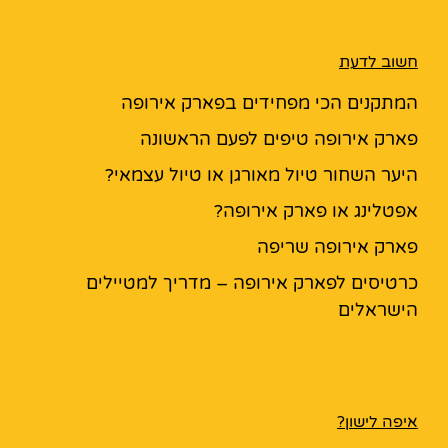
חשוב לדעת
המתקנים הכי מפחידים בפארק אירופה
פארק אירופה טיפים לפעם הראשונה
היער השחור טיול מאורגן או טיול עצמאי?
אפטלינג או פארק אירופה?
פארק אירופה שריפה
כרטיסים לפארק אירופה – מדריך למטיילים
הישראלים
איפה לישון?