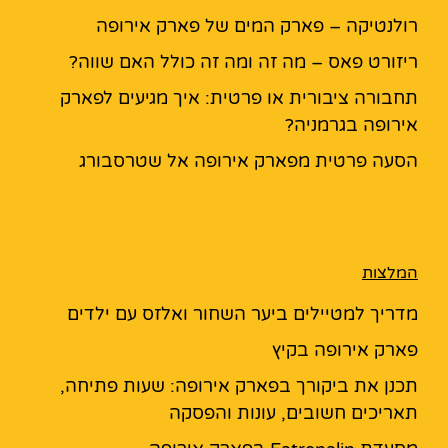
רולנטיקה – פארק המים של פארק אירופה
ריזורט פאס – מה זה ומה זה כולל האם שווה?
תחבורה ציבורית או פרטית: איך מגיעים לפארק
אירופה בגרמניה?
הסעה פרטית מפארק אירופה אל שטרסבורג
המלצות
מדריך למטיילים ביער השחור ואלזס עם ילדים
פארק אירופה בקיץ
תכנן את ביקורך בפארק אירופה: שעות פתיחה,
תאריכים חשובים, עונות והפסקה