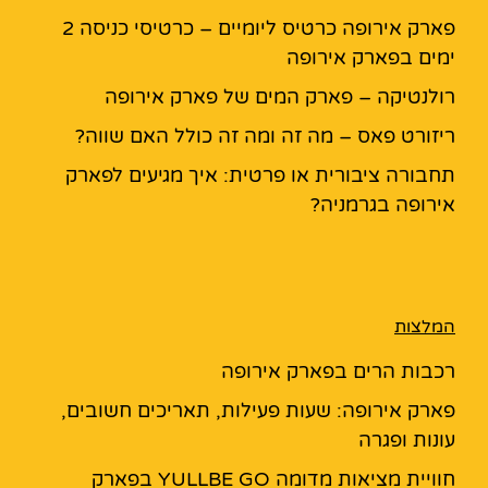
פארק אירופה כרטיס ליומיים – כרטיסי כניסה 2
ימים בפארק אירופה
רולנטיקה – פארק המים של פארק אירופה
ריזורט פאס – מה זה ומה זה כולל האם שווה?
תחבורה ציבורית או פרטית: איך מגיעים לפארק
אירופה בגרמניה?
המלצות
רכבות הרים בפארק אירופה
פארק אירופה: שעות פעילות, תאריכים חשובים,
עונות ופגרה
חוויית מציאות מדומה YULLBE GO בפארק