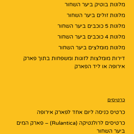
מלונות בוטיק ביער השחור
מלונות זולים ביער השחור
מלונות 5 כוכבים ביער השחור
מלונות 4 כוכבים ביער השחור
מלונות מומלצים ביער השחור
דירות מומלצות לזוגות ומשפחות בתוך פארק
אירופה או ליד הפארק
כרטיסים
כרטיס כניסה ליום אחד לפארק אירופה
כרטיסים לרולנטיקה (Rulantica) – פארק המים
ביער השחור