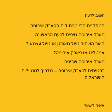
חשוב לדעת
המתקנים הכי מפחידים בפארק אירופה
פארק אירופה טיפים לפעם הראשונה
היער השחור טיול מאורגן או טיול עצמאי?
אפטלינג או פארק אירופה?
פארק אירופה שריפה
כרטיסים לפארק אירופה – מדריך למטיילים
הישראלים
איפה לישון?