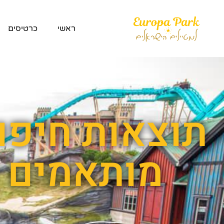
ראשי
כרטיסים
מותאמים 