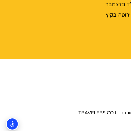
ד בדצמבר
רופה בקיץ
TRAVEL