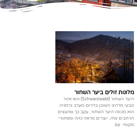
מלונות זולים ביער השחור
היער השחור (Schwarzwald) הוא אזור
טבעי מרהיב השוכן בדרום-מערב גרמניה.
הוא מכונה היער השחור, עקב כך שהעצים
הרחבים שלו, יוצרים מראה כהה ומסתורי
מקומי. עם