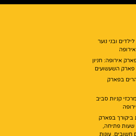
ילדים ובני נוער
ירופה
ארק אירופה: חניון
פארק השעשועים
רים בפארק
מרכזי קניות סביב
רופה
 ביקורך בפארק
 שעות פתיחה,
 חשובים, עונות