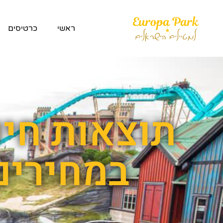
ראשי
כרטיסים
תוצאות חיפ
במחירים