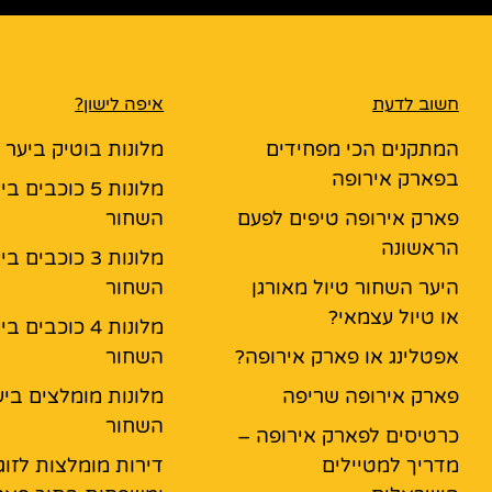
חשוב לדעת
איפה לישון?
המתקנים הכי מפחידים
מלונות בוטיק ביער
בפארק אירופה
מלונות 5 כוכבים ב
פארק אירופה טיפים לפעם
השחור
הראשונה
מלונות 3 כוכבים ב
היער השחור טיול מאורגן
השחור
או טיול עצמאי?
מלונות 4 כוכבים ב
אפטלינג או פארק אירופה?
השחור
פארק אירופה שריפה
מלונות מומלצים ביע
השחור
כרטיסים לפארק אירופה –
מדריך למטיילים
דירות מומלצות לזוג