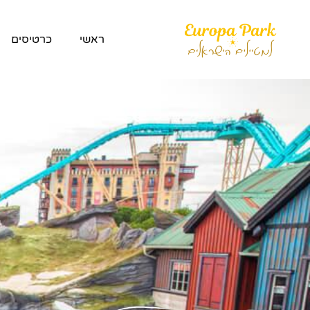
ראשי
כרטיסים