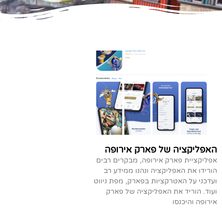
האפליקציה של פארק אירופה
אפליקציית פארק אירופה, מבקרים רבים
הורידו את האפליקציה ונהנו ממידע רב
ועדכני על האטרקציות בפארק, מפת ניווט
ועוד. הוריד את האפליקציה של פארק
אירופה והיכנסו