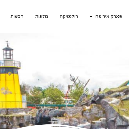
פארק אירופה
רולנטיקה
מלונות
הסעות