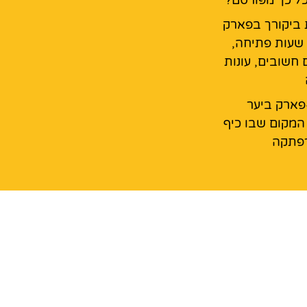
 ביקורך בפארק
 שעות פתיחה,
 חשובים, עונות
פארק ביער
המקום שבו כיף
רפתקה