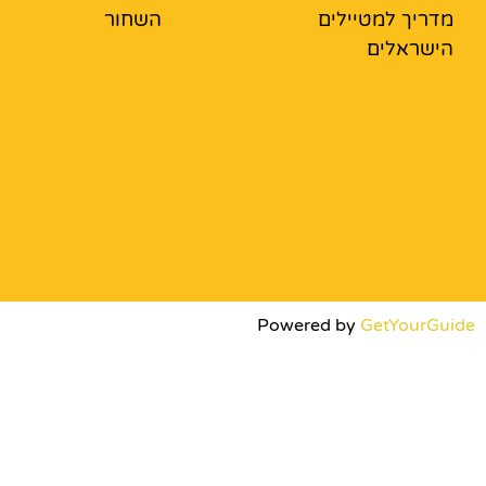
מדריך למטיילים
השחור
הישראלים
Powered by
GetYourGuide