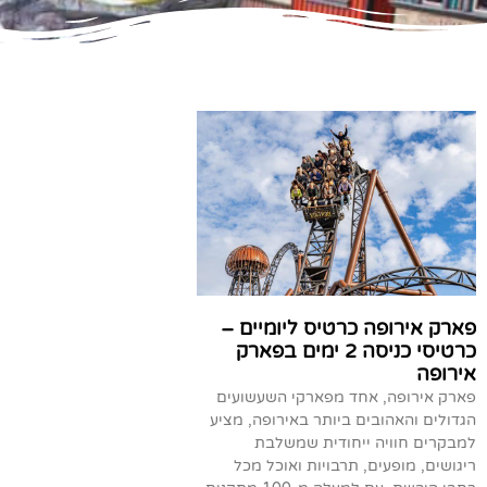
פארק אירופה כרטיס ליומיים –
כרטיסי כניסה 2 ימים בפארק
אירופה
פארק אירופה, אחד מפארקי השעשועים
הגדולים והאהובים ביותר באירופה, מציע
למבקרים חוויה ייחודית שמשלבת
ריגושים, מופעים, תרבויות ואוכל מכל