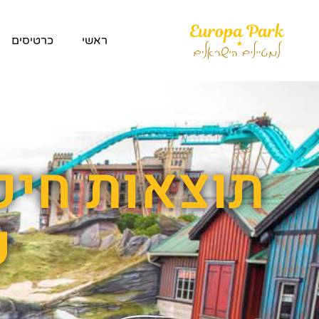
ראשי
כרטיסים
תוצאות חיפ
כ