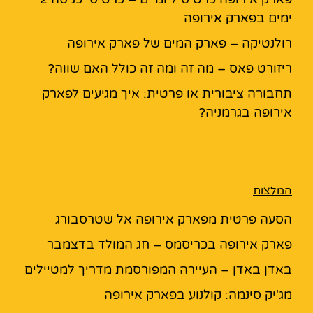
ימים בפארק אירופה
רולנטיקה – פארק המים של פארק אירופה
ריזורט פאס – מה זה ומה זה כולל האם שווה?
תחבורה ציבורית או פרטית: איך מגיעים לפארק
אירופה בגרמניה?
המלצות
הסעה פרטית מפארק אירופה אל שטרסבורג
פארק אירופה בכריסמס – חג המולד בדצמבר
באדן באדן – העיירה המפורסמת מדריך למטיילים
מג'יק סינמה: קולנוע בפארק אירופה