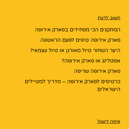
חשוב לדעת
המתקנים הכי מפחידים בפארק אירופה
פארק אירופה טיפים לפעם הראשונה
היער השחור טיול מאורגן או טיול עצמאי?
אפטלינג או פארק אירופה?
פארק אירופה שריפה
כרטיסים לפארק אירופה – מדריך למטיילים
הישראלים
איפה לישון?