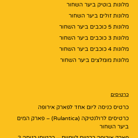
מלונות בוטיק ביער השחור
מלונות זולים ביער השחור
מלונות 5 כוכבים ביער השחור
מלונות 3 כוכבים ביער השחור
מלונות 4 כוכבים ביער השחור
מלונות מומלצים ביער השחור
כרטיסים
כרטיס כניסה ליום אחד לפארק אירופה
כרטיסים לרולנטיקה (Rulantica) – פארק המים
ביער השחור
פארק אירופה כרטיס ליומיים – כרטיסי כניסה 2