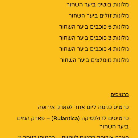
מלונות בוטיק ביער השחור
מלונות זולים ביער השחור
מלונות 5 כוכבים ביער השחור
מלונות 3 כוכבים ביער השחור
מלונות 4 כוכבים ביער השחור
מלונות מומלצים ביער השחור
כרטיסים
כרטיס כניסה ליום אחד לפארק אירופה
כרטיסים לרולנטיקה (Rulantica) – פארק המים
ביער השחור
פארק אירופה כרטיס ליומיים – כרטיסי כניסה 2