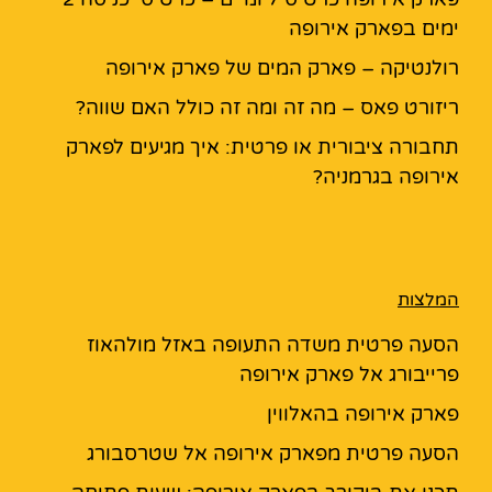
ימים בפארק אירופה
רולנטיקה – פארק המים של פארק אירופה
ריזורט פאס – מה זה ומה זה כולל האם שווה?
תחבורה ציבורית או פרטית: איך מגיעים לפארק
אירופה בגרמניה?
המלצות
הסעה פרטית משדה התעופה באזל מולהאוז
פרייבורג אל פארק אירופה
פארק אירופה בהאלווין
הסעה פרטית מפארק אירופה אל שטרסבורג