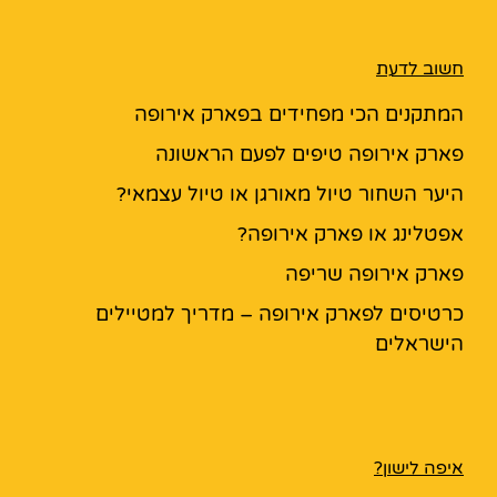
חשוב לדעת
המתקנים הכי מפחידים בפארק אירופה
פארק אירופה טיפים לפעם הראשונה
היער השחור טיול מאורגן או טיול עצמאי?
אפטלינג או פארק אירופה?
פארק אירופה שריפה
כרטיסים לפארק אירופה – מדריך למטיילים
הישראלים
איפה לישון?