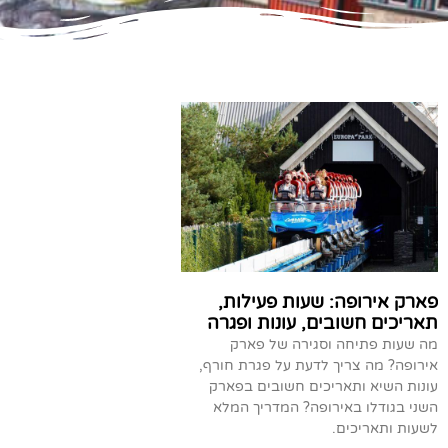
פארק אירופה: שעות פעילות,
תאריכים חשובים, עונות ופגרה
מה שעות פתיחה וסגירה של פארק
אירופה? מה צריך לדעת על פגרת חורף,
עונות השיא ותאריכים חשובים בפארק
השני בגודלו באירופה? המדריך המלא
לשעות ותאריכים.