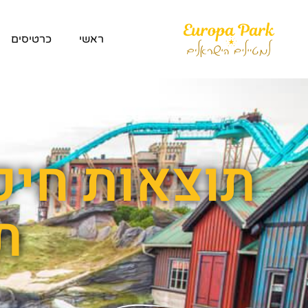
ראשי
כרטיסים
תוצאות חיפ
ת