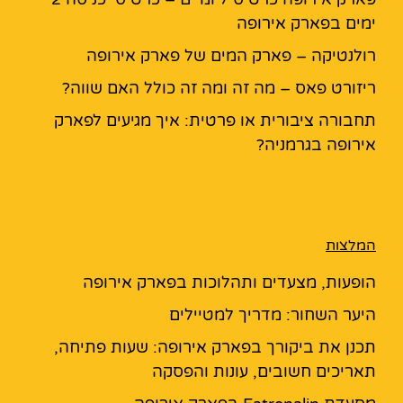
ימים בפארק אירופה
רולנטיקה – פארק המים של פארק אירופה
ריזורט פאס – מה זה ומה זה כולל האם שווה?
תחבורה ציבורית או פרטית: איך מגיעים לפארק
אירופה בגרמניה?
המלצות
הופעות, מצעדים ותהלוכות בפארק אירופה
היער השחור: מדריך למטיילים
תכנן את ביקורך בפארק אירופה: שעות פתיחה,
תאריכים חשובים, עונות והפסקה