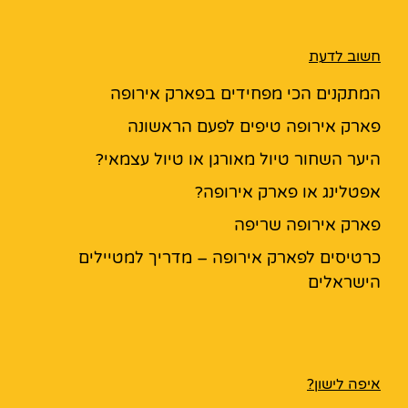
חשוב לדעת
המתקנים הכי מפחידים בפארק אירופה
פארק אירופה טיפים לפעם הראשונה
היער השחור טיול מאורגן או טיול עצמאי?
אפטלינג או פארק אירופה?
פארק אירופה שריפה
כרטיסים לפארק אירופה – מדריך למטיילים
הישראלים
איפה לישון?