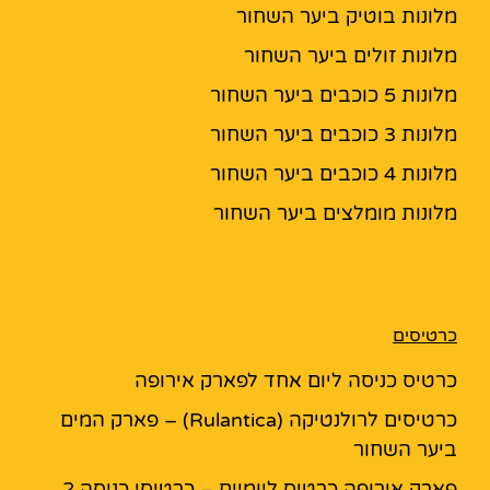
מלונות בוטיק ביער השחור
מלונות זולים ביער השחור
מלונות 5 כוכבים ביער השחור
מלונות 3 כוכבים ביער השחור
מלונות 4 כוכבים ביער השחור
מלונות מומלצים ביער השחור
כרטיסים
כרטיס כניסה ליום אחד לפארק אירופה
כרטיסים לרולנטיקה (Rulantica) – פארק המים
ביער השחור
פארק אירופה כרטיס ליומיים – כרטיסי כניסה 2