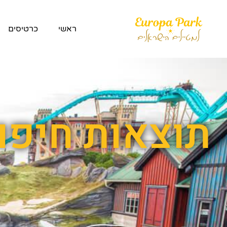
ראשי
כרטיסים
תוצאות חיפוש