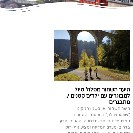
היער השחור מסלול טיול
למבוגרים עם ילדים קטנים /
מתבגרים
היער השחור, או בשמו המקומי
"שווארצוולד," הוא אחד האזורים
המרהיבים ביותר בגרמניה. הוא משתרע
בדרום-מערב המדינה ומציע נוף ירוק