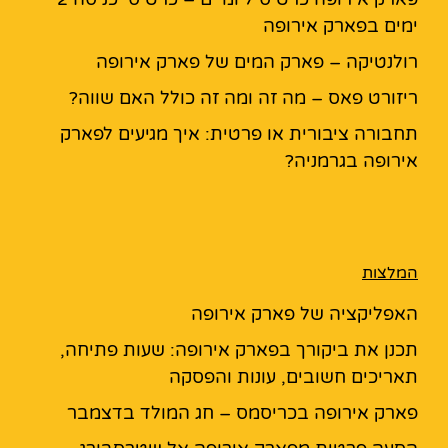
ימים בפארק אירופה
רולנטיקה – פארק המים של פארק אירופה
ריזורט פאס – מה זה ומה זה כולל האם שווה?
תחבורה ציבורית או פרטית: איך מגיעים לפארק
אירופה בגרמניה?
המלצות
האפליקציה של פארק אירופה
תכנן את ביקורך בפארק אירופה: שעות פתיחה,
תאריכים חשובים, עונות והפסקה
פארק אירופה בכריסמס – חג המולד בדצמבר