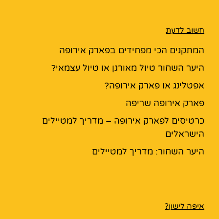
חשוב לדעת
המתקנים הכי מפחידים בפארק אירופה
היער השחור טיול מאורגן או טיול עצמאי?
אפטלינג או פארק אירופה?
פארק אירופה שריפה
כרטיסים לפארק אירופה – מדריך למטיילים
הישראלים
היער השחור: מדריך למטיילים
איפה לישון?