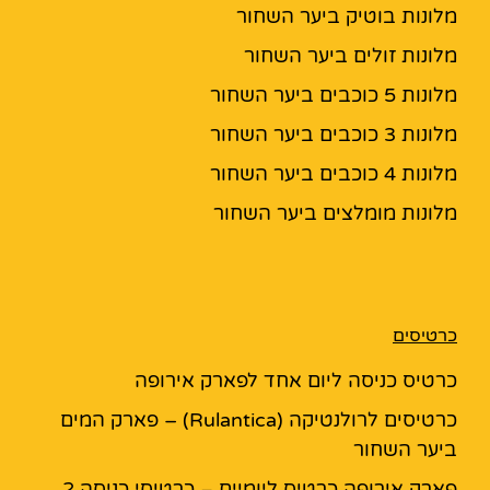
מלונות בוטיק ביער השחור
מלונות זולים ביער השחור
מלונות 5 כוכבים ביער השחור
מלונות 3 כוכבים ביער השחור
מלונות 4 כוכבים ביער השחור
מלונות מומלצים ביער השחור
כרטיסים
כרטיס כניסה ליום אחד לפארק אירופה
כרטיסים לרולנטיקה (Rulantica) – פארק המים
ביער השחור
פארק אירופה כרטיס ליומיים – כרטיסי כניסה 2